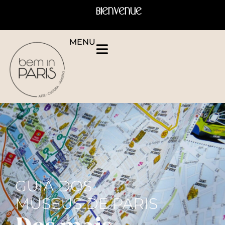
Bienvenue
MENU
GUIA DOS
MUSEUS DE PARIS