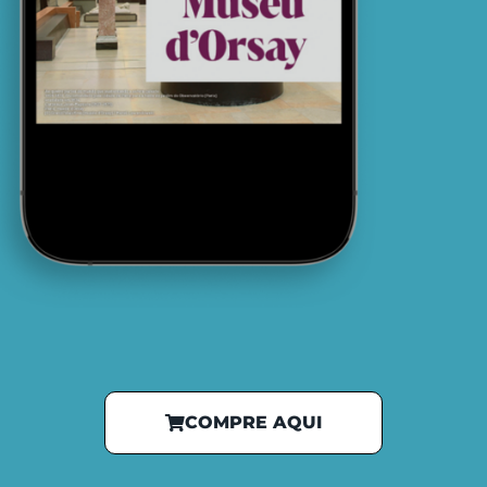
COMPRE AQUI