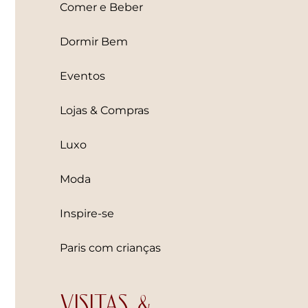
Comer e Beber
Dormir Bem
Eventos
Lojas & Compras
Luxo
Moda
Inspire-se
Paris com crianças
VISITAS &