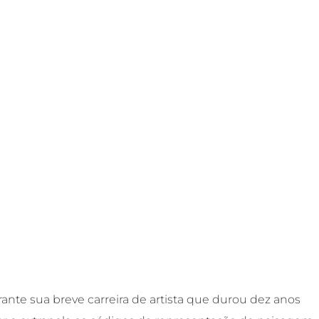
nte sua breve carreira de artista que durou dez anos