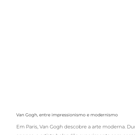
Van Gogh, entre impressionismo e modernismo
Em Paris, Van Gogh descobre a arte moderna. Dura