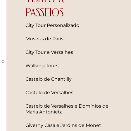
PASSEIOS
City Tour Personalizado
Museus de Paris
City Tour e Versalhes
 o
Walking Tours
Castelo de Chantilly
Castelo de Versalhes
Castelo de Versalhes e Domínios de
Maria Antonieta
Giverny Casa e Jardins de Monet