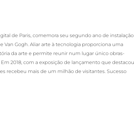
igital de Paris, comemora seu segundo ano de instalação
e Van Gogh. Aliar arte à tecnologia proporciona uma
ria da arte e permite reunir num lugar único obras-
. Em 2018, com a exposição de lançamento que destacou
ères recebeu mais de um milhão de visitantes. Sucesso