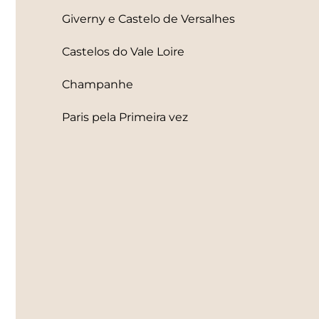
Giverny e Castelo de Versalhes
Castelos do Vale Loire
Champanhe
Paris pela Primeira vez