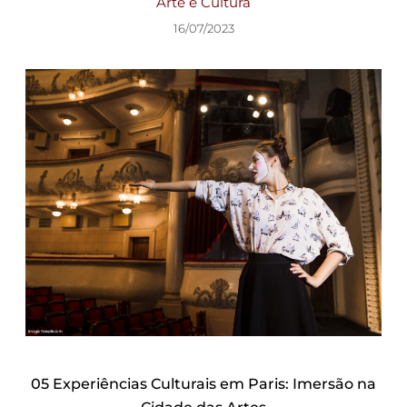
Arte e Cultura
16/07/2023
05 Experiências Culturais em Paris: Imersão na