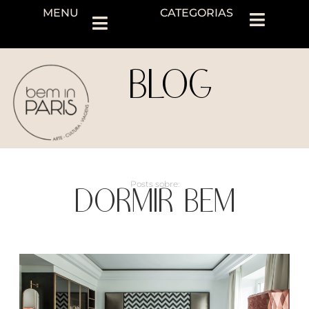
MENU
CATEGORIAS
BLOG
DORMIR BEM
Posts sobre: