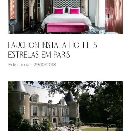
FAUCHON INSTALA HOTEL 5
ESTRELAS EM PARIS
Edis Lima
29/10/2018