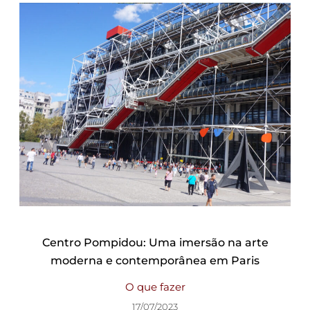
Centro Pompidou: Uma imersão na arte
moderna e contemporânea em Paris
O que fazer
17/07/2023