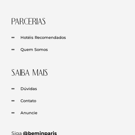
PARCERIAS
Hotéis Recomendados
Quem Somos
SAIBA MAIS
Dúvidas
Contato
Anuncie
Siga
@beminparis