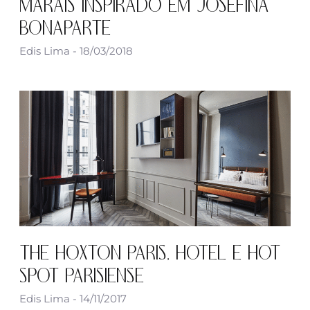
MARAIS INSPIRADO EM JOSEFINA
BONAPARTE
Edis Lima
18/03/2018
THE HOXTON PARIS, HOTEL E HOT
SPOT PARISIENSE
Edis Lima
14/11/2017