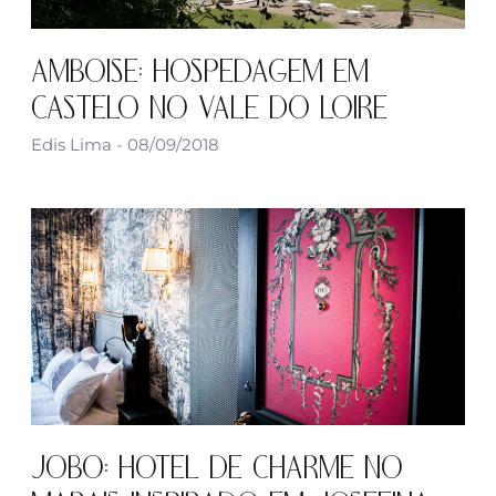
AMBOISE: HOSPEDAGEM EM
CASTELO NO VALE DO LOIRE
Edis Lima
08/09/2018
JOBO: HOTEL DE CHARME NO