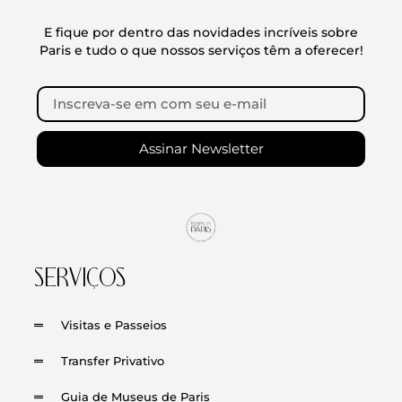
E fique por dentro das novidades incríveis sobre
Paris e tudo o que nossos serviços têm a oferecer!
Assinar Newsletter
SERVIÇOS
Visitas e Passeios
Transfer Privativo
Guia de Museus de Paris