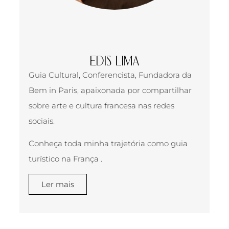
EDIS LIMA
Guia Cultural, Conferencista, Fundadora da
Bem in Paris, apaixonada por compartilhar
sobre arte e cultura francesa nas redes
sociais.
Conheça toda minha trajetória como guia
turístico na França .
Ler mais