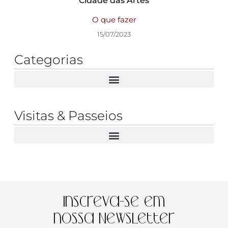
Cidade das Artes
O que fazer
15/07/2023
Categorias
Visitas & Passeios
Inscreva-se em
nossa Newsletter