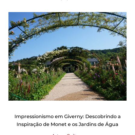
Impressionismo em Giverny: Descobrindo a
Inspiração de Monet e os Jardins de Água