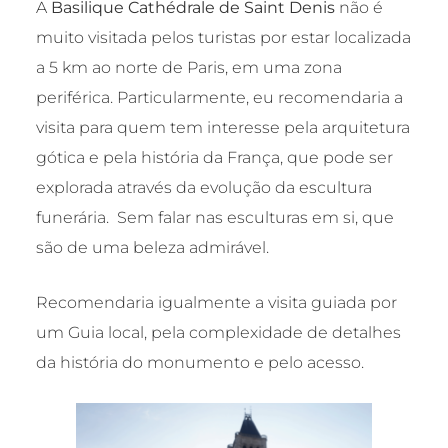
A
Basilique Cathédrale de Saint Denis
não é
muito visitada pelos turistas por estar localizada
a 5 km ao norte de Paris, em uma zona
periférica. Particularmente, eu recomendaria a
visita para quem tem interesse pela arquitetura
gótica e pela história da França, que pode ser
explorada através da evolução da escultura
funerária. Sem falar nas esculturas em si, que
são de uma beleza admirável.
Recomendaria igualmente a visita guiada por
um Guia local, pela complexidade de detalhes
da história do monumento e pelo acesso.