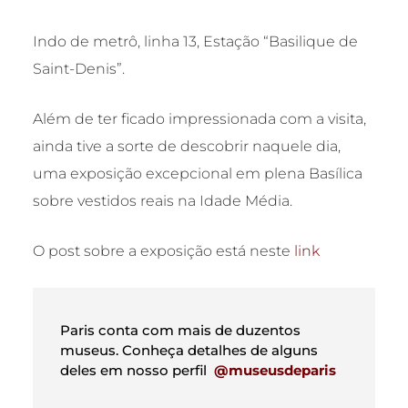
Indo de metrô, linha 13, Estação “Basilique de
Saint-Denis”.
Além de ter ficado impressionada com a visita,
ainda tive a sorte de descobrir naquele dia,
uma exposição excepcional em plena Basílica
sobre vestidos reais na Idade Média.
O post sobre a exposição está neste
link
Paris conta com mais de duzentos
museus. Conheça detalhes de alguns
deles em nosso perfil
@museusdeparis