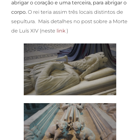
abrigar o coração e uma terceira, para abrigar o
corpo.
O rei teria assim três locais distintos de
sepultura. Mais detalhes no post sobre a Morte
de Luís XIV (neste
link
)