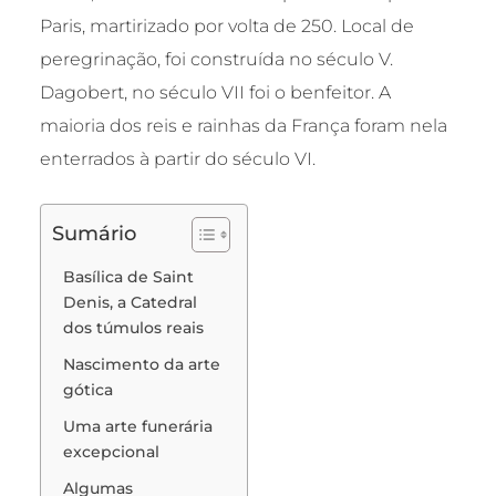
Paris, martirizado por volta de 250. Local de
peregrinação, foi construída no século V.
Dagobert, no século VII foi o benfeitor. A
maioria dos reis e rainhas da França foram nela
enterrados à partir do século VI.
Sumário
Basílica de Saint
Denis, a Catedral
dos túmulos reais
Nascimento da arte
gótica
Uma arte funerária
excepcional
Algumas