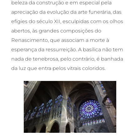
beleza da construção e em especial pela
apreciação da evolução da arte funerária, das
efígies do século XII, esculpidas com os olhos
abertos, às grandes composições do
Renascimento, que associam a morte à
esperança da ressurreição. A basílica não tem
nada de tenebrosa, pelo contrário, é banhada
da luz que entra pelos vitrais coloridos.