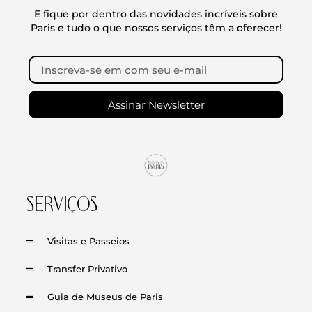
E fique por dentro das novidades incríveis sobre
Paris e tudo o que nossos serviços têm a oferecer!
Assinar Newsletter
SERVIÇOS
Visitas e Passeios
Transfer Privativo
Guia de Museus de Paris