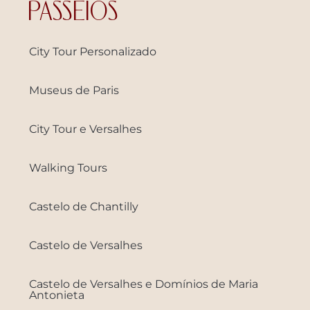
PASSEIOS
City Tour Personalizado
Museus de Paris
City Tour e Versalhes
Walking Tours
Castelo de Chantilly
Castelo de Versalhes
Castelo de Versalhes e Domínios de Maria
Antonieta