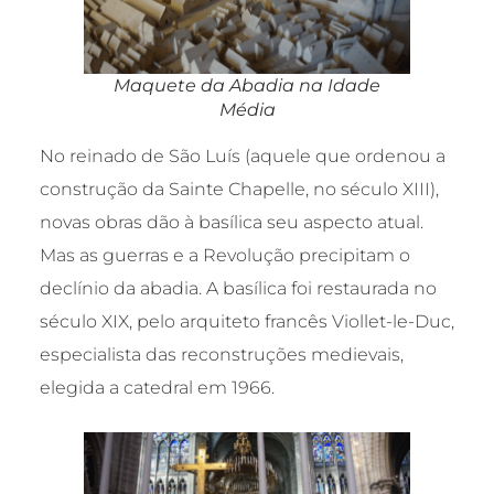
Maquete da Abadia na Idade
Média
No reinado de São Luís (aquele que ordenou a
construção da Sainte Chapelle, no século XIII),
novas obras dão à basílica seu aspecto atual.
Mas as guerras e a Revolução precipitam o
declínio da abadia. A basílica foi restaurada no
século XIX, pelo arquiteto francês Viollet-le-Duc,
especialista das reconstruções medievais,
elegida a catedral em 1966.