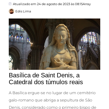
Atualizado em 24 de agosto de 2023 às 08:15Array
Edis Lima
Basílica de Saint Denis, a
Catedral dos túmulos reais
A Basílica ergue-se no lugar de um cemitério
galo-romano que abriga a sepultura de São
Denis, considerado como o primeiro bispo de