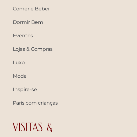
Comer e Beber
Dormir Bem
Eventos
Lojas & Compras
Luxo
Moda
Inspire-se
Paris com crianças
VISITAS &