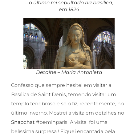
– o último rei sepultado na basílica,
em 1824
Detalhe – Maria Antonieta
Confesso que sempre hesitei em visitar a
Basílica de Saint Denis, temendo visitar um
templo tenebroso e só o fiz, recentemente, no
último inverno. Mostrei a visita em detalhes no
Snapchat
#beminparis A visita foi uma
belíssima surpresa ! Fiquei encantada pela