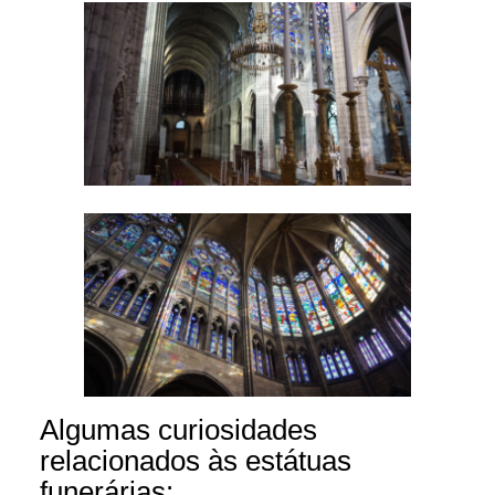
Algumas curiosidades
relacionados às estátuas
funerárias: