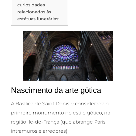
curiosidades
relacionados às
estátuas funerárias:
Nascimento da arte gótica
A Basílica de Saint Denis é considerada o
primeiro monumento no estilo gótico, na
região Ile-de-França (que abrange Paris
intramuros e arredores).