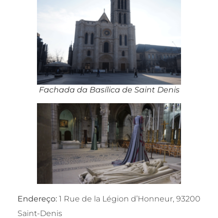
Fachada da Basílica de Saint Denis
Endereço:
1 Rue de la Légion d’Honneur, 93200
Saint-Denis