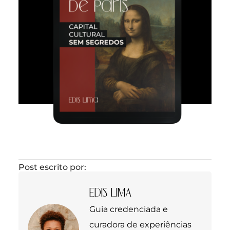
Post escrito por:
EDIS LIMA
Guia credenciada e
curadora de experiências