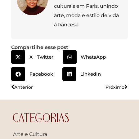
culturais em Paris, unindo
arte, moda e estilo de vida
à francesa.
Compartilhe esse post
X Twitter
WhatsApp
Facebook
LinkedIn
Anterior
Próximo
CATEGORIAS
Arte e Cultura