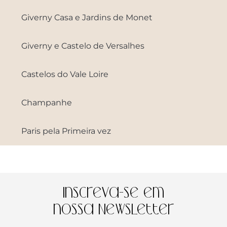
Giverny Casa e Jardins de Monet
Giverny e Castelo de Versalhes
Castelos do Vale Loire
Champanhe
Paris pela Primeira vez
Inscreva-se em
nossa Newsletter