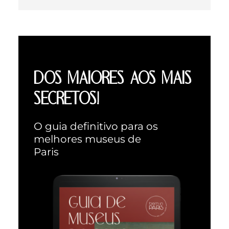
DOS MAIORES AOS MAIS
SECRETOS!
O guia definitivo para os
melhores museus de
Paris