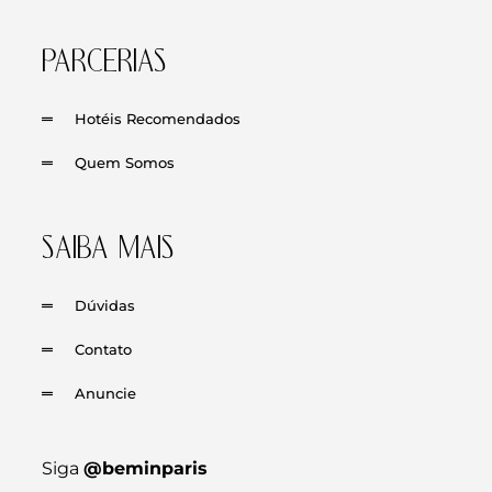
PARCERIAS
Hotéis Recomendados
Quem Somos
SAIBA MAIS
Dúvidas
Contato
Anuncie
Siga
@beminparis