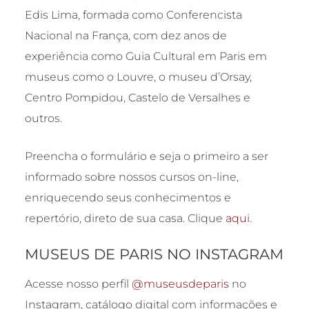
Edis Lima, formada como Conferencista
Nacional na França, com dez anos de
experiência como Guia Cultural em Paris em
museus como o Louvre, o museu d’Orsay,
Centro Pompidou, Castelo de Versalhes e
outros.
Preencha o formulário e seja o primeiro a ser
informado sobre nossos cursos on-line,
enriquecendo seus conhecimentos e
repertório, direto de sua casa. Clique
aqui
.
MUSEUS DE PARIS NO INSTAGRAM
Acesse nosso perfil
@museusdeparis
no
Instagram, catálogo digital com informações e