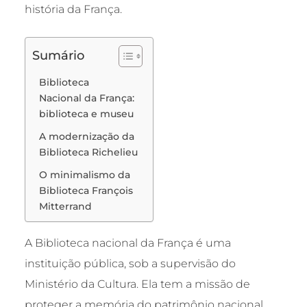
história da França.
Sumário
Biblioteca
Nacional da França:
biblioteca e museu
A modernização da
Biblioteca Richelieu
O minimalismo da
Biblioteca François
Mitterrand
A Biblioteca nacional da França é uma
instituição pública, sob a supervisão do
Ministério da Cultura. Ela tem a missão de
proteger a memória do patrimônio nacional,