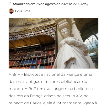
Atualizado em 25 de agosto de 2023 às 22:10Array
Edis Lima
A BnF – Biblioteca nacional da França é uma
das mais antigas e maiores bibliotecas do
mundo. A BnF tem sua origem na biblioteca
dos reis da França, criada no século XIV, no
reinado de Carlos V, ela é intimamente ligada à