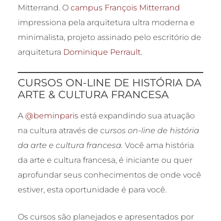
Mitterrand. O
campus François Mitterrand
impressiona pela arquitetura ultra moderna e
minimalista, projeto assinado pelo escritório de
arquitetura
Dominique Perrault.
CURSOS ON-LINE DE HISTÓRIA DA
ARTE & CULTURA FRANCESA
A
@beminparis
está expandindo sua atuação
na cultura através de
cursos on-line de história
da arte e cultura francesa.
Você ama história
da arte e cultura francesa, é iniciante ou quer
aprofundar seus conhecimentos de onde você
estiver, esta oportunidade é para você.
Os cursos são planejados e apresentados por