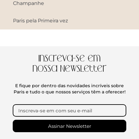
Champanhe
Paris pela Primeira vez
Inscreva-se em
nossa Newsletter
E fique por dentro das novidades incríveis sobre
Paris e tudo o que nossos serviços têm a oferecer!
Assinar Newsletter