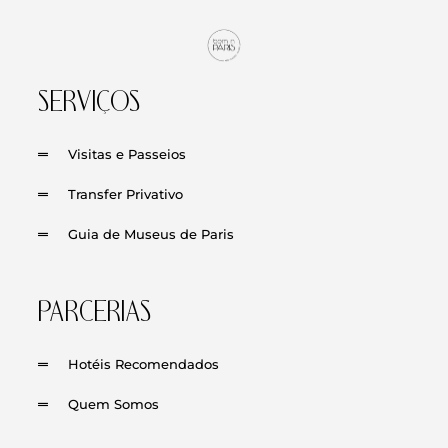
SERVIÇOS
Visitas e Passeios
Transfer Privativo
Guia de Museus de Paris
PARCERIAS
Hotéis Recomendados
Quem Somos