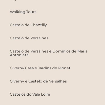
Walking Tours
Castelo de Chantilly
Castelo de Versalhes
Castelo de Versalhes e Domínios de Maria
Antonieta
Giverny Casa e Jardins de Monet
Giverny e Castelo de Versalhes
Castelos do Vale Loire