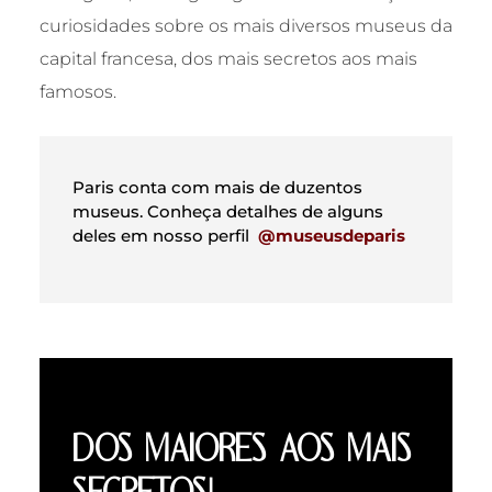
curiosidades sobre os mais diversos museus da
capital francesa, dos mais secretos aos mais
famosos.
Paris conta com mais de duzentos
museus. Conheça detalhes de alguns
deles em nosso perfil
@museusdeparis
DOS MAIORES AOS MAIS
SECRETOS!