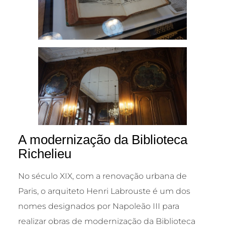
A modernização da Biblioteca
Richelieu
No século XIX, com a renovação urbana de
Paris, o arquiteto Henri Labrouste é um dos
nomes designados por Napoleão III para
realizar obras de modernização da Biblioteca