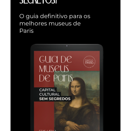
O guia definitivo para os
melhores museus de
Paris