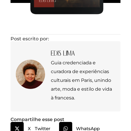
Post escrito por:
EDIS LIMA
Guia credenciada e
curadora de experiências
culturais em Paris, unindo
arte, moda e estilo de vida
à francesa.
Compartilhe esse post
X Twitter
WhatsApp