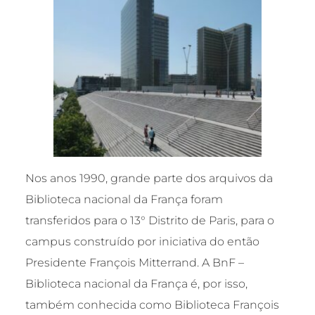
Nos anos 1990, grande parte dos arquivos da
Biblioteca nacional da França foram
transferidos para o 13° Distrito de Paris, para o
campus construído por iniciativa do então
Presidente François Mitterrand. A BnF –
Biblioteca nacional da França é, por isso,
também conhecida como Biblioteca François