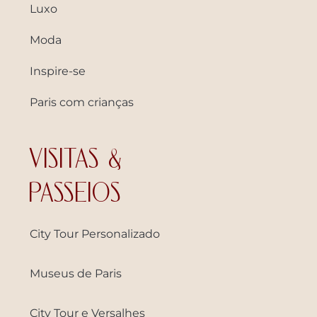
Luxo
Moda
Inspire-se
Paris com crianças
VISITAS &
PASSEIOS
City Tour Personalizado
Museus de Paris
City Tour e Versalhes