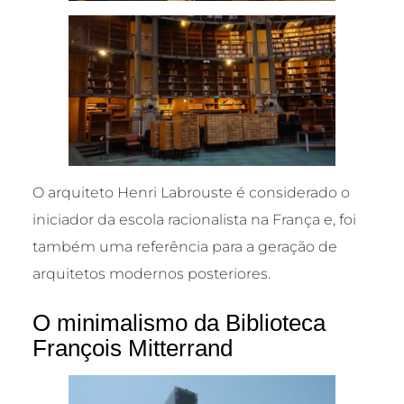
O arquiteto Henri Labrouste é considerado o
iniciador da escola racionalista na França e, foi
também uma referência para a geração de
arquitetos modernos posteriores.
O minimalismo da Biblioteca
François Mitterrand