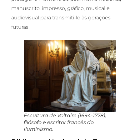
manuscrito, impresso, gráfico, musical e
audiovisual para transmiti-lo às gerações
futuras.
Escultura de Voltaire (1694-1778),
filósofo e escritor francês do
Iluminismo.