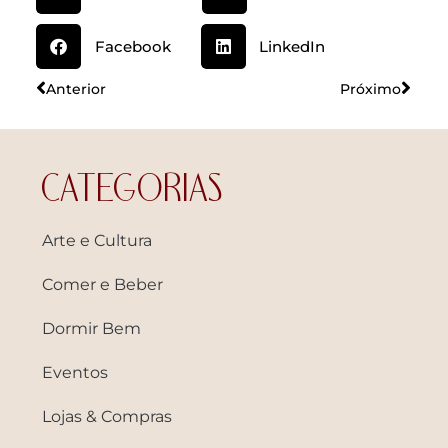
Facebook
LinkedIn
Anterior
Próximo
CATEGORIAS
Arte e Cultura
Comer e Beber
Dormir Bem
Eventos
Lojas & Compras