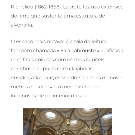
Richelieu (1862-1868). Labrute fez uso extensivo
do ferro que sustenta uma estrutura de
alvenaria.
O espaço mais notável é a sala de leitura,
também chamada
« Sala Labrouste »
, edificada
com finas colunas com os seus capitéis
coríntios e cúpulas com clarabóias
envidraçadas que, elevando-se a mais de nove
metros do solo, são o meio difusor de
luminosidade no interior da sala.