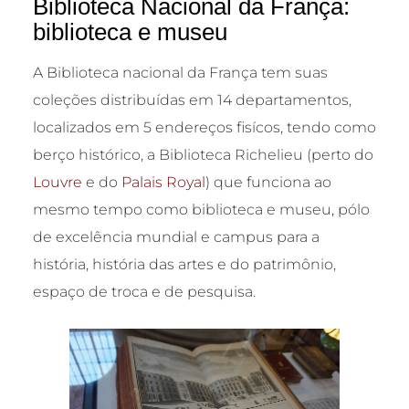
Biblioteca Nacional da França:
biblioteca e museu
A Biblioteca nacional da França tem suas
coleções distribuídas em 14 departamentos,
localizados em 5 endereços fisícos, tendo como
berço histórico, a Biblioteca Richelieu (perto do
Louvre
e do
Palais Royal
) que funciona ao
mesmo tempo como biblioteca e museu, pólo
de excelência mundial e campus para a
história, história das artes e do patrimônio,
espaço de troca e de pesquisa.