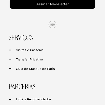
Assinar Newsletter
SERVIÇOS
Visitas e Passeios
Transfer Privativo
Guia de Museus de Paris
PARCERIAS
Hotéis Recomendados