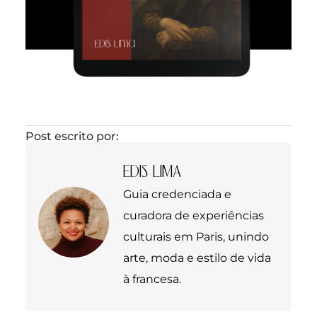
Post escrito por:
EDIS LIMA
Guia credenciada e
curadora de experiências
culturais em Paris, unindo
arte, moda e estilo de vida
à francesa.