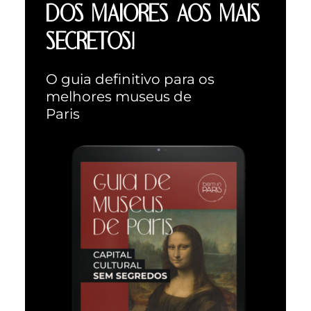
DOS MAIORES AOS MAIS
SECRETOS!
O guia definitivo para os
melhores museus de
Paris