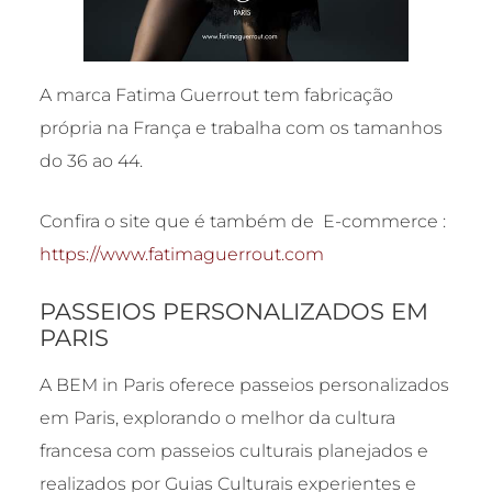
A marca Fatima Guerrout tem fabricação
própria na França e trabalha com os tamanhos
do 36 ao 44.
Confira o site que é também de E-commerce :
https://www.fatimaguerrout.com
PASSEIOS PERSONALIZADOS EM
PARIS
A BEM in Paris oferece passeios personalizados
em Paris, explorando o melhor da cultura
francesa com passeios culturais planejados e
realizados por Guias Culturais experientes e