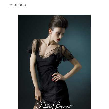
contrário.