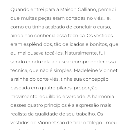
Quando entrei para a Maison Galliano, percebi
que muitas peças eram cortadas no viés… e,
como eu tinha acabado de concluir o curso,
ainda não conhecia essa técnica. Os vestidos
eram esplêndidos, tão delicados e bonitos, que
eu mal ousava tocá-los. Naturalmente, fui
sendo conduzida a buscar compreender essa
técnica, que não é simples. Madeleine Vionnet,
a rainha do corte viés, tinha sua concepção
baseada em quatro pilares: proporção,
movimento, equilíbrio e verdade. A harmonia
desses quatro princípios é a expressão mais
realista da qualidade de seu trabalho. Os
vestidos de Vionnet são de tirar o fôlego… meu