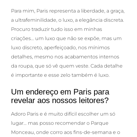
Para mim, Paris representa a liberdade, a graça,
a ultrafeminilidade, o luxo, a elegância discreta.
Procuro traduzir tudo isso em minhas
criações… um luxo que não se expõe, mas um
luxo discreto, aperfeiçoado, nos mínimos
detalhes, mesmo nos acabamentos internos
da roupa, que só vê quem veste. Cada detalhe
é importante e esse zelo também é luxo.
Um endereço em Paris para
revelar aos nossos leitores?
Adoro Paris e é muito difícil escolher um só
lugar… mas posso recomendar o Parque
Monceau, onde corro aos fins-de-semana e o