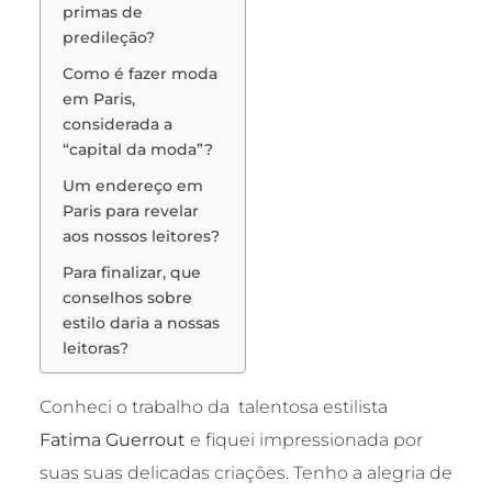
primas de
predileção?
Como é fazer moda
em Paris,
considerada a
“capital da moda”?
Um endereço em
Paris para revelar
aos nossos leitores?
Para finalizar, que
conselhos sobre
estilo daria a nossas
leitoras?
Conheci o trabalho da talentosa estilista
Fatima Guerrout
e fiquei impressionada por
suas suas delicadas criações. Tenho a alegria de