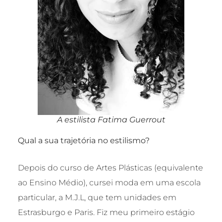
A estilista Fatima Guerrout
Qual a sua trajetória no estilismo?
Depois do curso de Artes Plásticas (equivalente
ao Ensino Médio), cursei moda em uma escola
particular, a M.J.L, que tem unidades em
Estrasburgo e Paris. Fiz meu primeiro estágio