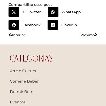
Compartilhe esse post
X Twitter
WhatsApp
Facebook
LinkedIn
Anterior
Próximo
CATEGORIAS
Arte e Cultura
Comer e Beber
Dormir Bem
Eventos