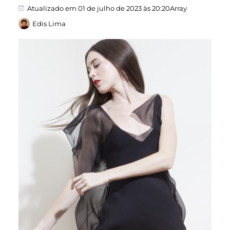
Atualizado em 01 de julho de 2023 às 20:20Array
Edis Lima