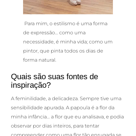
Para mim, o estilismo é uma forma
de expressão… como uma
necessidade, é minha vida; como um
pintor, que pinta todos os dias de
forma natural.
Quais são suas fontes de
inspiração?
A feminilidade, a delicadeza. Sempre tive uma
sensibilidade apurada. A papoula é a flor da
minha infância… a flor que eu analisava, e podia
observar por dias inteiros, para tentar
compreender como uma flor tão enrugada se