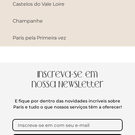
Castelos do Vale Loire
Champanhe
Paris pela Primeira vez
Inscreva-se em
nossa Newsletter
E fique por dentro das novidades incríveis sobre
Paris e tudo o que nossos serviços têm a oferecer!