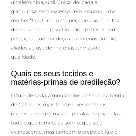
ultrafeminina, sutil, única, delicada e
glamurosa, sem excesso… em resumo, uma
mulher “Couture”. Uma peça de luxo é, antes
de mais nada, o resultado de um trabalho de
perfeição, que obedeça aos critérios do luxo,
aliados ao uso de matérias-primas de
qualidade.
Quais os seus tecidos e
matérias-primas de predileção?
O tule de seda, a mousseline de seda e a renda
de Calais… as mais finas e leves matérias-
primas, como plumas ou pétalas de papoulas…
tudo o que remeta ao sonho, que seja
evanescente, mas também o crepe de lã e o