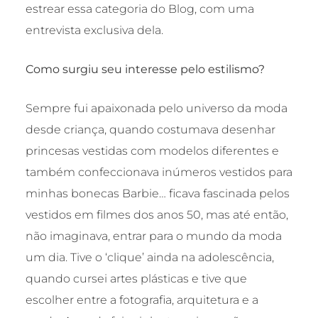
estrear essa categoria do Blog, com uma
entrevista exclusiva dela.
Como surgiu seu interesse pelo estilismo?
Sempre fui apaixonada pelo universo da moda
desde criança, quando costumava desenhar
princesas vestidas com modelos diferentes e
também confeccionava inúmeros vestidos para
minhas bonecas Barbie… ficava fascinada pelos
vestidos em filmes dos anos 50, mas até então,
não imaginava, entrar para o mundo da moda
um dia. Tive o ‘clique’ ainda na adolescência,
quando cursei artes plásticas e tive que
escolher entre a fotografia, arquitetura e a