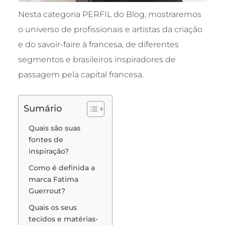
Nesta categoria PERFIL do Blog, mostraremos
o universo de profissionais e artistas da criação
e do savoir-faire à francesa, de diferentes
segmentos e brasileiros inspiradores de
passagem pela capital francesa.
Sumário
Quais são suas
fontes de
inspiração?
Como é definida a
marca Fatima
Guerrout?
Quais os seus
tecidos e matérias-