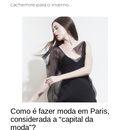
cachemire para o inverno.
Como é fazer moda em Paris,
considerada a “capital da
moda”?