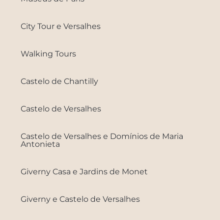
City Tour e Versalhes
Walking Tours
Castelo de Chantilly
Castelo de Versalhes
Castelo de Versalhes e Domínios de Maria
Antonieta
Giverny Casa e Jardins de Monet
Giverny e Castelo de Versalhes