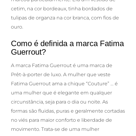
cetim, na cor bordeaux, tinha bordados de
tulipas de organza na cor branca, com fios de
ouro.
Como é definida a marca Fatima
Guerrout?
A marca Fatima Guerrout é uma marca de
Prêt-à-porter de luxo. A mulher que veste
Fatima Guerrout ama a chique “Couture” … é
uma mulher que é elegante em qualquer
circunstância, seja para o dia ou noite. As
formas são fluidas, puras e geralmente cortadas
no viés para maior conforto e liberdade de
movimento. Trata-se de uma mulher