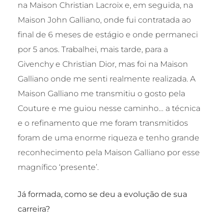
na Maison Christian Lacroix e, em seguida, na
Maison John Galliano, onde fui contratada ao
final de 6 meses de estágio e onde permaneci
por 5 anos. Trabalhei, mais tarde, para a
Givenchy e Christian Dior, mas foi na Maison
Galliano onde me senti realmente realizada. A
Maison Galliano me transmitiu o gosto pela
Couture e me guiou nesse caminho… a técnica
e o refinamento que me foram transmitidos
foram de uma enorme riqueza e tenho grande
reconhecimento pela Maison Galliano por esse
magnífico ‘presente’.
Já formada, como se deu a evolução de sua
carreira?