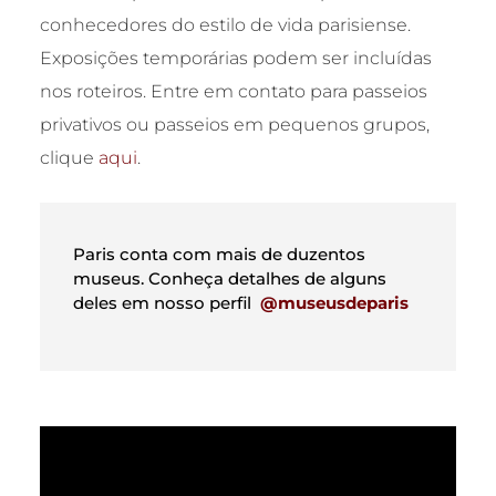
conhecedores do estilo de vida parisiense.
Exposições temporárias podem ser incluídas
nos roteiros. Entre em contato para passeios
privativos ou passeios em pequenos grupos,
clique
aqui
.
Paris conta com mais de duzentos
museus. Conheça detalhes de alguns
deles em nosso perfil
@museusdeparis