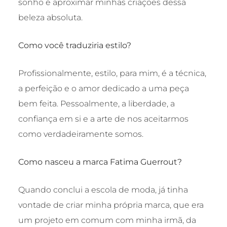
sonho é aproximar minhas criações dessa
beleza absoluta.
Como você traduziria estilo?
Profissionalmente, estilo, para mim, é a técnica,
a perfeição e o amor dedicado a uma peça
bem feita. Pessoalmente, a liberdade, a
confiança em si e a arte de nos aceitarmos
como verdadeiramente somos.
Como nasceu a marca Fatima Guerrout?
Quando conclui a escola de moda, já tinha
vontade de criar minha própria marca, que era
um projeto em comum com minha irmã, da