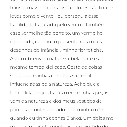
transformava em pétalas tão doces, tão finas e
leves como o vento… eu perseguia essa
fragilidade traduzida pelo vento e também
esse vermelho tão perfeito, um vermelho
iluminado, cor muito presente nos meus
desenhos de infância… minha flor fetiche.
Adoro observar a natureza, bela, forte e ao
mesmo tempo, delicada. Gosto de coisas
simples e minhas coleções são muito
influenciadas pela natureza. Acho que a
feminilidade que traduzo em minhas peças
vem da natureza e dos meus vestidos de
princesa, confeccionados por minha mãe
quando eu tinha apenas 3 anos. Um deles me
marcou particularmente. Era um vestido de