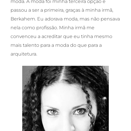
moda. A moda foi minha terceira opção e
passou a ser a primeira, graças à minha irmã,
Berkahem. Eu adorava moda, mas não pensava
nela como profissão. Minha irmã me
convenceu a acreditar que eu tinha mesmo
mais talento para a moda do que para a
arquitetura.