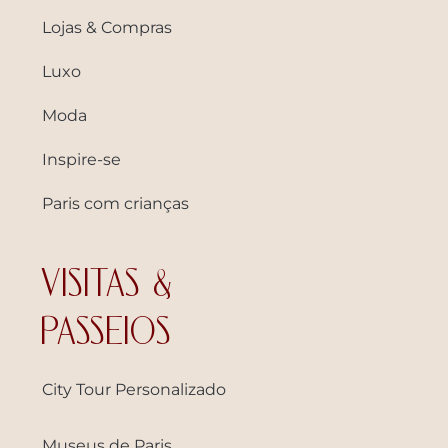
Lojas & Compras
Luxo
Moda
Inspire-se
Paris com crianças
VISITAS &
PASSEIOS
City Tour Personalizado
Museus de Paris