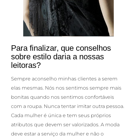
Para finalizar, que conselhos
sobre estilo daria a nossas
leitoras?
Sempre aconselho minhas clientes a serem
elas mesmas. Nós nos sentimos sempre mais
bonitas quando nos sentimos confortáveis
com a roupa. Nunca tentar imitar outra pessoa.
Cada mulher é única e tem seus próprios
atributos que devem ser valorizados. A moda
deve estar a serviço da mulher e não o