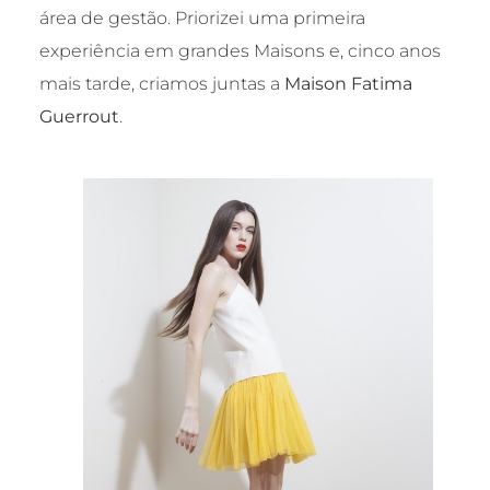
área de gestão. Priorizei uma primeira
experiência em grandes Maisons e, cinco anos
mais tarde, criamos juntas a
Maison Fatima
Guerrout
.