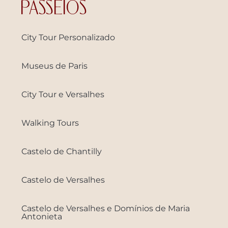
PASSEIOS
City Tour Personalizado
Museus de Paris
City Tour e Versalhes
Walking Tours
Castelo de Chantilly
Castelo de Versalhes
Castelo de Versalhes e Domínios de Maria
Antonieta