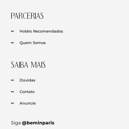
PARCERIAS
Hotéis Recomendados
Quem Somos
SAIBA MAIS
Dúvidas
Contato
Anuncie
Siga
@beminparis