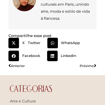
culturais em Paris, unindo
arte, moda e estilo de vida
à francesa.
Compartilhe esse post
X Twitter
WhatsApp
Facebook
LinkedIn
Anterior
Próximo
CATEGORIAS
Arte e Cultura