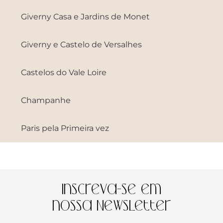
Giverny Casa e Jardins de Monet
Giverny e Castelo de Versalhes
Castelos do Vale Loire
Champanhe
Paris pela Primeira vez
Inscreva-se em
nossa Newsletter