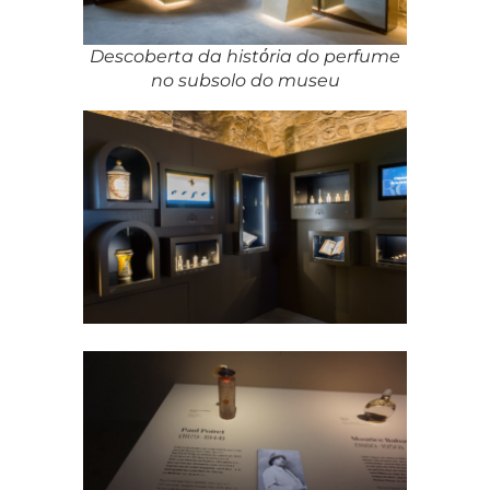
Descoberta da histόria do perfume
no subsolo do museu