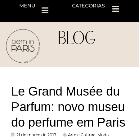
MENU
CATEGORIAS
BLOG
Le Grand Musée du
Parfum: novo museu
do perfume em Paris
21 de março de 2017
Arte e Cultura
,
Moda