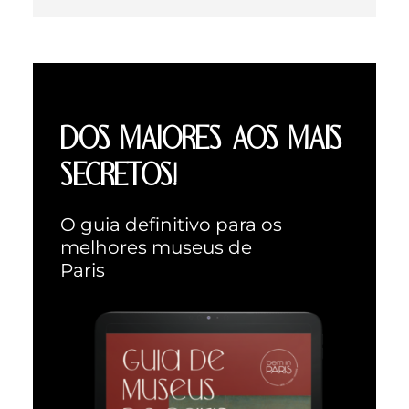
DOS MAIORES AOS MAIS
SECRETOS!
O guia definitivo para os
melhores museus de
Paris