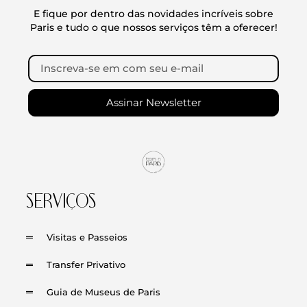
E fique por dentro das novidades incríveis sobre
Paris e tudo o que nossos serviços têm a oferecer!
Assinar Newsletter
SERVIÇOS
Visitas e Passeios
Transfer Privativo
Guia de Museus de Paris