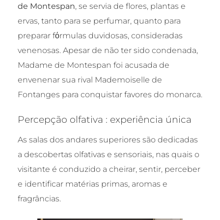
de Montespan
, se servia de flores, plantas e
ervas, tanto para se perfumar, quanto para
preparar fόrmulas duvidosas, consideradas
venenosas. Apesar de não ter sido condenada,
Madame de Montespan foi acusada de
envenenar sua rival Mademoiselle de
Fontanges para conquistar favores do monarca.
Percepção olfativa : experiência única
As salas dos andares superiores são dedicadas
a descobertas olfativas e sensoriais, nas quais o
visitante é conduzido a cheirar, sentir, perceber
e identificar matérias primas, aromas e
fragrâncias.