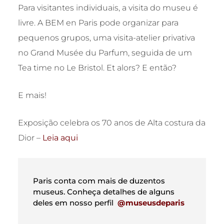
Para visitantes individuais, a visita do museu é
livre. A BEM en Paris pode organizar para
pequenos grupos, uma visita-atelier privativa
no Grand Musée du Parfum, seguida de um
Tea time no Le Bristol. Et alors? E então?
E mais!
Exposição celebra os 70 anos de Alta costura da
Dior –
Leia aqui
Paris conta com mais de duzentos
museus. Conheça detalhes de alguns
deles em nosso perfil
@museusdeparis