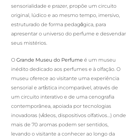
sensorialidade e prazer, propõe um circuito
original, lúdico e ao mesmo tempo, imersivo,
estruturado de forma pedagόgica, para
apresentar o universo do perfume e desvendar
seus mistérios.
O
Grande Museu do Perfume
é um museu
inédito dedicado aos perfumes e à olfação. O
museu oferece ao visitante uma experiência
sensorial e artίstica incomparável, através de
um circuito interativo e de uma cenografia
contemporânea, apoiada por tecnologias
inovadoras (vίdeos, dispositivos olfativos…) onde
mais de 70 aromas podem ser sentidos,
levando o visitante a conhecer ao longo da