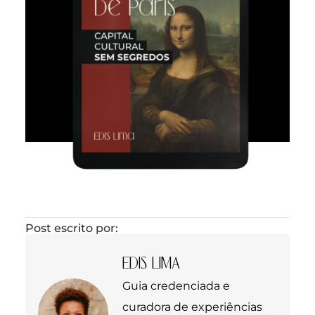
Post escrito por:
EDIS LIMA
Guia credenciada e
curadora de experiências