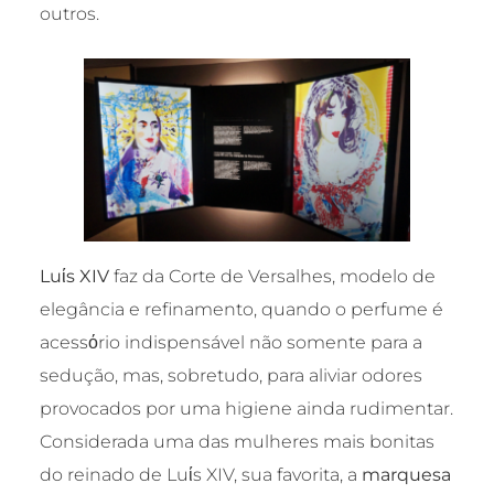
outros.
Luίs XIV
faz da Corte de Versalhes, modelo de
elegância e refinamento, quando o perfume é
acessόrio indispensável não somente para a
sedução, mas, sobretudo, para aliviar odores
provocados por uma higiene ainda rudimentar.
Considerada uma das mulheres mais bonitas
do reinado de Luίs XIV, sua favorita, a
marquesa