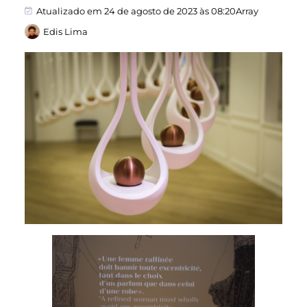
Atualizado em 24 de agosto de 2023 às 08:20Array
Edis Lima