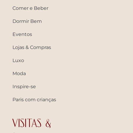
Comer e Beber
Dormir Bem
Eventos
Lojas & Compras
Luxo
Moda
Inspire-se
Paris com crianças
VISITAS &