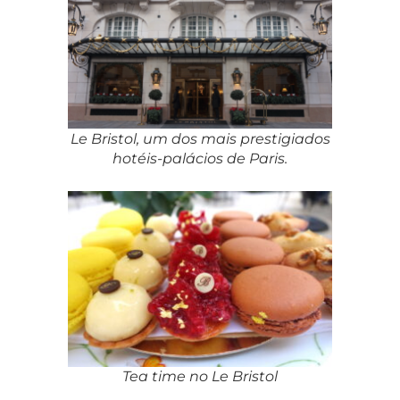
Le Bristol, um dos mais prestigiados
hotéis-palácios de Paris.
Tea time no Le Bristol