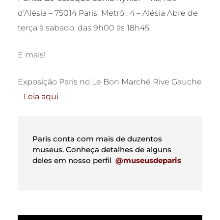
d’Alésia –
75014
Paris Metrô : 4 – Alésia Abre de
terça à sabado, das 9h00 às 18h45.
E mais!
Exposição Paris no Le Bon Marché Rive Gauche
–
Leia aqui
Paris conta com mais de duzentos
museus. Conheça detalhes de alguns
deles em nosso perfil
@museusdeparis