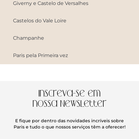
Giverny e Castelo de Versalhes
Castelos do Vale Loire
Champanhe
Paris pela Primeira vez
Inscreva-se em
nossa Newsletter
E fique por dentro das novidades incríveis sobre
Paris e tudo o que nossos serviços têm a oferecer!