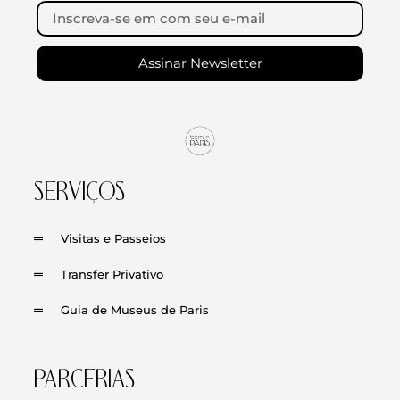
Assinar Newsletter
SERVIÇOS
Visitas e Passeios
Transfer Privativo
Guia de Museus de Paris
PARCERIAS