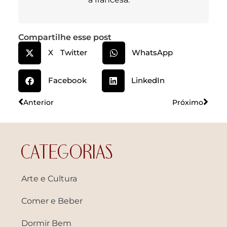
Compartilhe esse post
X Twitter
WhatsApp
Facebook
LinkedIn
Anterior
Próximo
CATEGORIAS
Arte e Cultura
Comer e Beber
Dormir Bem