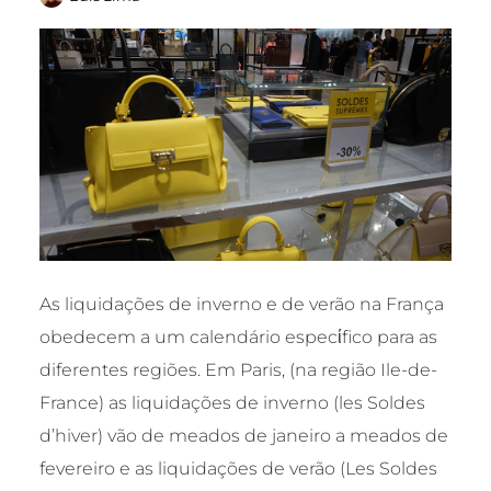
As liquidações de inverno e de verão na França
obedecem a um calendário especίfico para as
diferentes regiões. Em Paris, (na região Ile-de-
France) as liquidações de inverno (les Soldes
d’hiver) vão de meados de janeiro a meados de
fevereiro e as liquidações de verão (Les Soldes