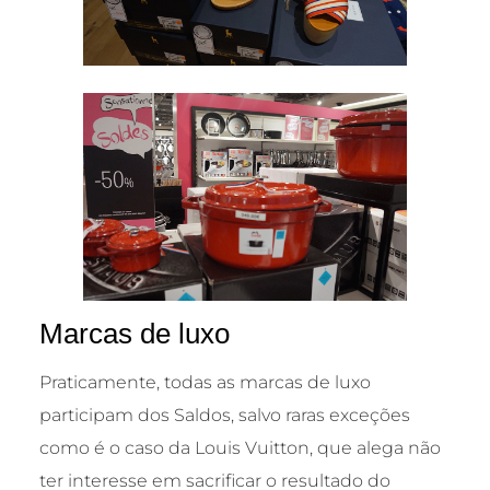
Marcas de luxo
Praticamente, todas as marcas de luxo
participam dos Saldos, salvo raras exceções
como é o caso da Louis Vuitton, que alega não
ter interesse em sacrificar o resultado do