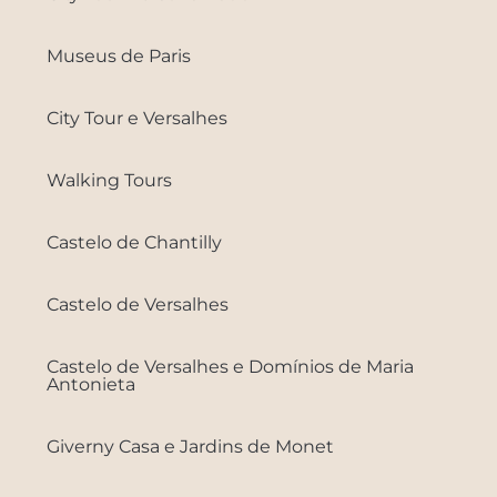
Museus de Paris
City Tour e Versalhes
Walking Tours
Castelo de Chantilly
Castelo de Versalhes
Castelo de Versalhes e Domínios de Maria
Antonieta
Giverny Casa e Jardins de Monet