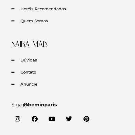
Hotéis Recomendados
Quem Somos
SAIBA MAIS
Dúvidas
Contato
Anuncie
Siga
@beminparis