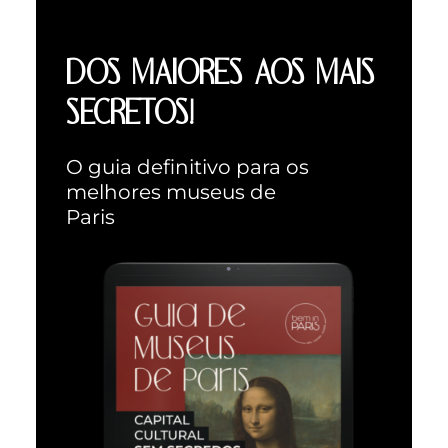
DOS MAIORES AOS MAIS
SECRETOS!
O guia definitivo para os
melhores museus de
Paris