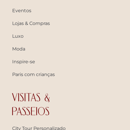
Eventos
Lojas & Compras
Luxo
Moda
Inspire-se
Paris com crianças
VISITAS &
PASSEIOS
City Tour Personalizado