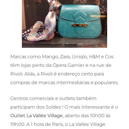
Marcas como Mango, Zara, Uniqlo, H&M e Cos
têm lojas perto da Ópera Garnier e na rue de
Rivoli. Aliás, a Rivoli é endereço certo para
compras de marcas intermediárias e populares.
Centros comerciais e outlets também
participam dos Soldes ! O mais interessante é o
Outlet La Vallée Village
, aberto das 10h00 às
19h00. A 1 hora de Paris, o La Vallée Village