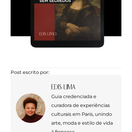
Post escrito por:
EDIS LIMA
Guia credenciada e
curadora de experiências
culturais em Paris, unindo
arte, moda e estilo de vida
à francesa.