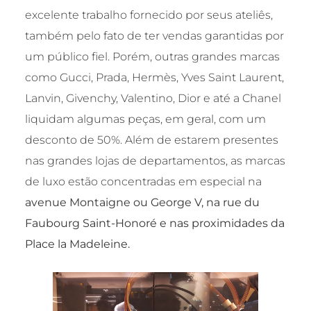
excelente trabalho fornecido por seus ateliês,
também pelo fato de ter vendas garantidas por
um público fiel. Porém, outras grandes marcas
como Gucci, Prada, Hermès, Yves Saint Laurent,
Lanvin, Givenchy, Valentino, Dior e até a Chanel
liquidam algumas peças, em geral, com um
desconto de 50%. Além de estarem presentes
nas grandes lojas de departamentos, as marcas
de luxo estão concentradas em especial na
avenue Montaigne ou George V, na rue du
Faubourg Saint-Honoré e nas proximidades da
Place la Madeleine.