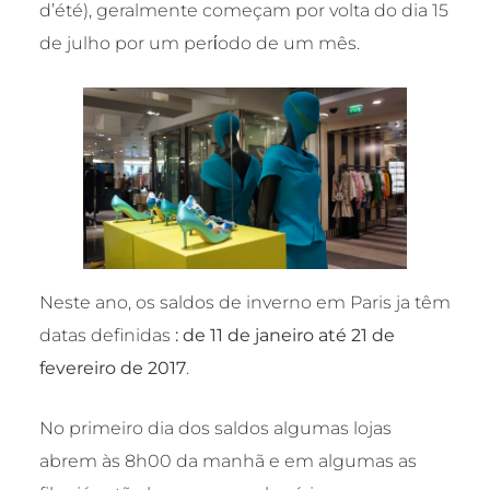
d’été), geralmente começam por volta do dia 15
de julho por um perίodo de um mês.
Neste ano, os saldos de inverno em Paris ja têm
datas definidas
: de 11 de janeiro até 21 de
fevereiro de 2017
.
No primeiro dia dos saldos algumas lojas
abrem às 8h00 da manhã e em algumas as