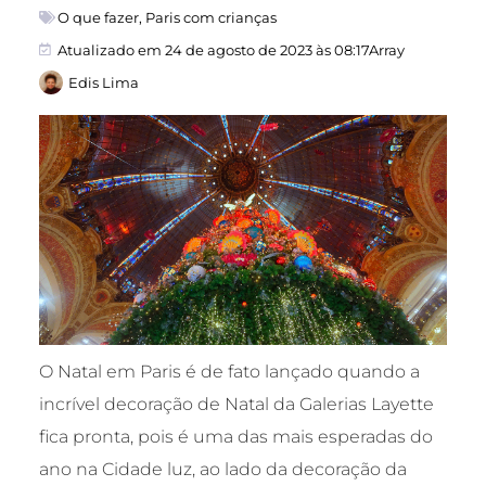
O que fazer
,
Paris com crianças
Atualizado em 24 de agosto de 2023 às 08:17Array
Edis Lima
O Natal em Paris é de fato lançado quando a
incrível decoração de Natal da Galerias Layette
fica pronta, pois é uma das mais esperadas do
ano na Cidade luz, ao lado da decoração da