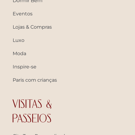
Dormir Bem
Eventos
Lojas & Compras
Luxo
Moda
Inspire-se
Paris com crianças
VISITAS &
PASSEIOS