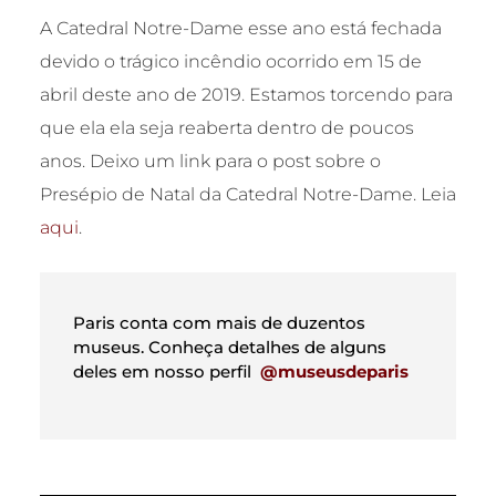
A Catedral Notre-Dame esse ano está fechada
devido o trágico incêndio ocorrido em 15 de
abril deste ano de 2019. Estamos torcendo para
que ela ela seja reaberta dentro de poucos
anos. Deixo um link para o post sobre o
Presépio de Natal da Catedral Notre-Dame. Leia
aqui
.
Paris conta com mais de duzentos
museus. Conheça detalhes de alguns
deles em nosso perfil
@museusdeparis