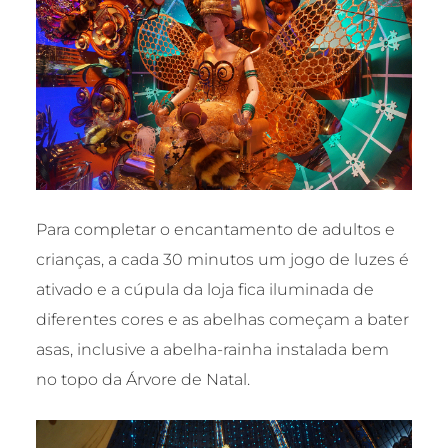
Para completar o encantamento de adultos e
crianças, a cada 30 minutos um jogo de luzes é
ativado e a cúpula da loja fica iluminada de
diferentes cores e as abelhas começam a bater
asas, inclusive a abelha-rainha instalada bem
no topo da Árvore de Natal.