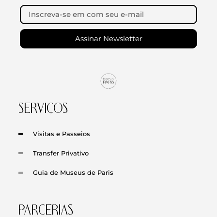
Assinar Newsletter
SERVIÇOS
Visitas e Passeios
Transfer Privativo
Guia de Museus de Paris
PARCERIAS