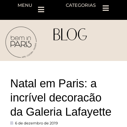
MENU
CATEGORIAS
BLOG
Natal em Paris: a
incrível decoracão
da Galeria Lafayette
6 de dezembro de 2019