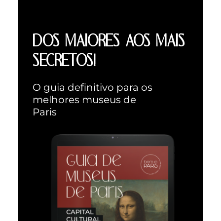
DOS MAIORES AOS MAIS
SECRETOS!
O guia definitivo para os
melhores museus de
Paris