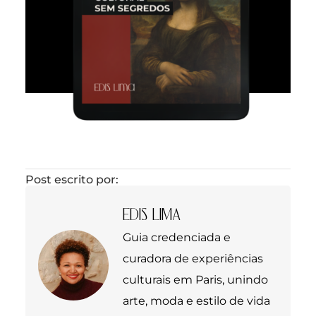
Post escrito por:
EDIS LIMA
Guia credenciada e
curadora de experiências
culturais em Paris, unindo
arte, moda e estilo de vida