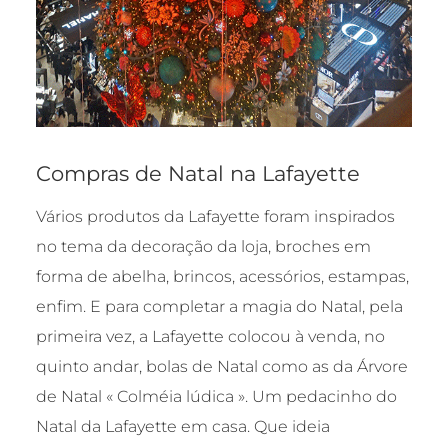
Compras de Natal na Lafayette
Vários produtos da Lafayette foram inspirados
no tema da decoração da loja, broches em
forma de abelha, brincos, acessórios, estampas,
enfim. E para completar a magia do Natal, pela
primeira vez, a Lafayette colocou à venda, no
quinto andar, bolas de Natal como as da Árvore
de Natal « Colméia lúdica ». Um pedacinho do
Natal da Lafayette em casa. Que ideia