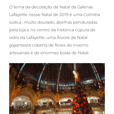
O tema da decoração de Natal da Galerias
Lafayette nesse Natal de 2019 é uma Colméia
lúdica ; muito dourado, abelhas penduradas
pela loja e no centro da histórica cúpula de
vidro da Lafayette, uma Árvore de Natal
gigantesta coberta de flores de inverno
artesanais e de enormes bolas de Natal.