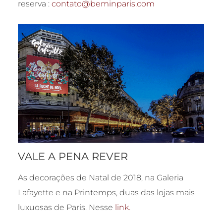
reserva :
contato@beminparis.com
VALE A PENA REVER
As decorações de Natal de 2018, na Galeria
Lafayette e na Printemps, duas das lojas mais
luxuosas de Paris. Nesse
link.