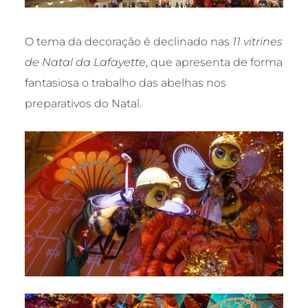
O tema da decoração é declinado nas
11 vitrines
de Natal da Lafayette
, que apresenta de forma
fantasiosa o trabalho das abelhas nos
preparativos do Natal.