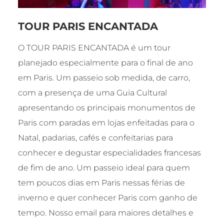
TOUR PARIS ENCANTADA
O TOUR PARIS ENCANTADA é um tour
planejado especialmente para o final de ano
em Paris. Um passeio sob medida, de carro,
com a presença de uma Guia Cultural
apresentando os principais monumentos de
Paris com paradas em lojas enfeitadas para o
Natal, padarias, cafés e confeitarias para
conhecer e degustar especialidades francesas
de fim de ano. Um passeio ideal para quem
tem poucos dias em Paris nessas férias de
inverno e quer conhecer Paris com ganho de
tempo. Nosso email para maiores detalhes e