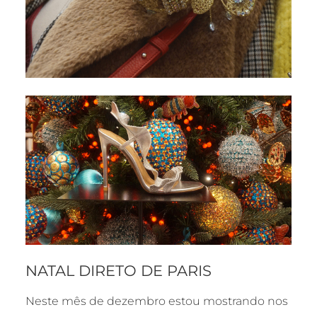
NATAL DIRETO DE PARIS
Neste mês de dezembro estou mostrando nos