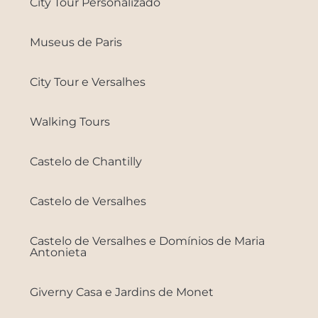
City Tour Personalizado
Museus de Paris
City Tour e Versalhes
Walking Tours
Castelo de Chantilly
Castelo de Versalhes
Castelo de Versalhes e Domínios de Maria
Antonieta
Giverny Casa e Jardins de Monet