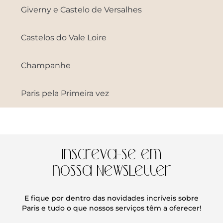
Giverny e Castelo de Versalhes
Castelos do Vale Loire
Champanhe
Paris pela Primeira vez
Inscreva-se em
nossa Newsletter
E fique por dentro das novidades incríveis sobre
Paris e tudo o que nossos serviços têm a oferecer!