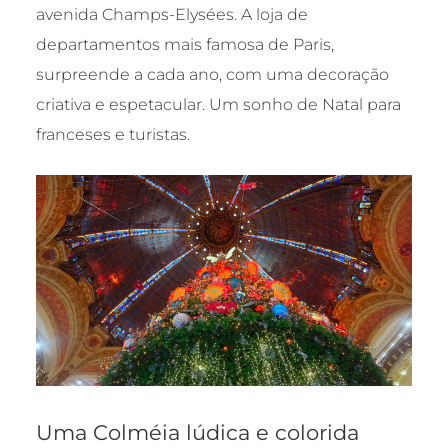
avenida Champs-Elysées. A loja de
departamentos mais famosa de Paris,
surpreende a cada ano, com uma decoração
criativa e espetacular. Um sonho de Natal para
franceses e turistas.
Uma Colméia lúdica e colorida