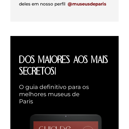
deles em nosso perfil
@museusdeparis
DOS MAIORES AOS MAIS
SECRETOS!
O guia definitivo para os
melhores museus de
Paris