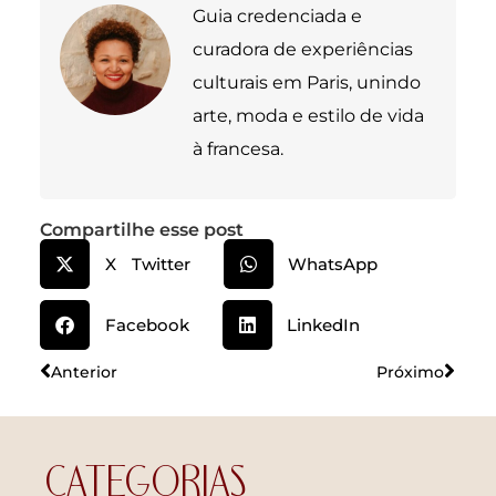
Guia credenciada e
curadora de experiências
culturais em Paris, unindo
arte, moda e estilo de vida
à francesa.
Compartilhe esse post
X Twitter
WhatsApp
Facebook
LinkedIn
Anterior
Próximo
CATEGORIAS