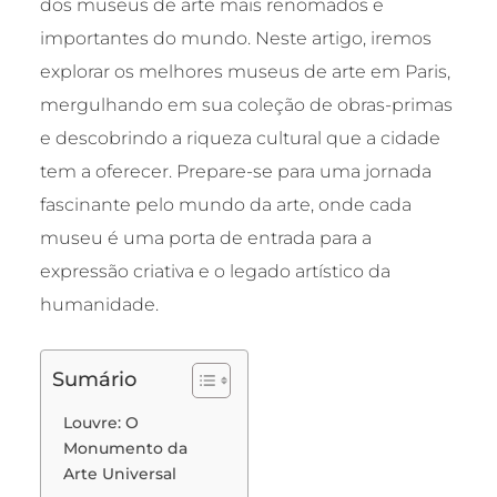
dos museus de arte mais renomados e
importantes do mundo. Neste artigo, iremos
explorar os melhores museus de arte em Paris,
mergulhando em sua coleção de obras-primas
e descobrindo a riqueza cultural que a cidade
tem a oferecer. Prepare-se para uma jornada
fascinante pelo mundo da arte, onde cada
museu é uma porta de entrada para a
expressão criativa e o legado artístico da
humanidade.
Sumário
Louvre: O
Monumento da
Arte Universal