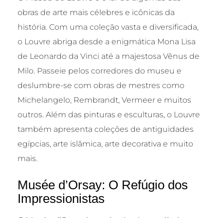
obras de arte mais célebres e icônicas da
história. Com uma coleção vasta e diversificada,
o Louvre abriga desde a enigmática Mona Lisa
de Leonardo da Vinci até a majestosa Vênus de
Milo. Passeie pelos corredores do museu e
deslumbre-se com obras de mestres como
Michelangelo, Rembrandt, Vermeer e muitos
outros. Além das pinturas e esculturas, o Louvre
também apresenta coleções de antiguidades
egípcias, arte islâmica, arte decorativa e muito
mais.
Musée d’Orsay: O Refúgio dos
Impressionistas