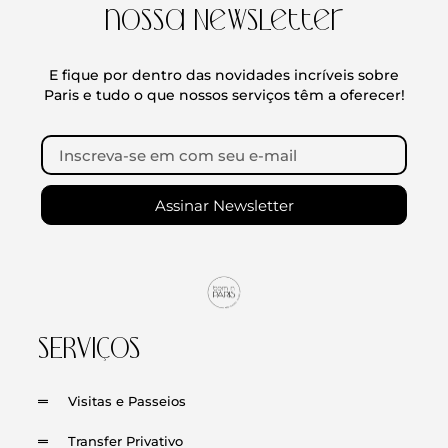
nossa Newsletter
E fique por dentro das novidades incríveis sobre
Paris e tudo o que nossos serviços têm a oferecer!
Assinar Newsletter
SERVIÇOS
Visitas e Passeios
Transfer Privativo