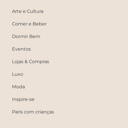
Arte e Cultura
Comer e Beber
Dormir Bem
Eventos
Lojas & Compras
Luxo
Moda
Inspire-se
Paris com crianças