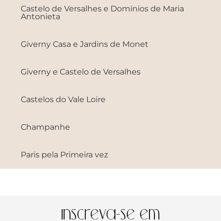
Castelo de Versalhes e Domínios de Maria
Antonieta
Giverny Casa e Jardins de Monet
Giverny e Castelo de Versalhes
Castelos do Vale Loire
Champanhe
Paris pela Primeira vez
Inscreva-se em