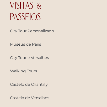
VISITAS &
PASSEIOS
City Tour Personalizado
Museus de Paris
City Tour e Versalhes
Walking Tours
Castelo de Chantilly
Castelo de Versalhes