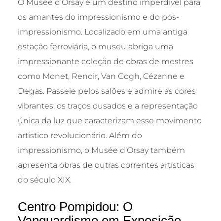
O Musée d’Orsay é um destino imperdível para
os amantes do impressionismo e do pós-
impressionismo. Localizado em uma antiga
estação ferroviária, o museu abriga uma
impressionante coleção de obras de mestres
como Monet, Renoir, Van Gogh, Cézanne e
Degas. Passeie pelos salões e admire as cores
vibrantes, os traços ousados e a representação
única da luz que caracterizam esse movimento
artístico revolucionário. Além do
impressionismo, o Musée d’Orsay também
apresenta obras de outras correntes artísticas
do século XIX.
Centro Pompidou: O
Vanguardismo em Exposição