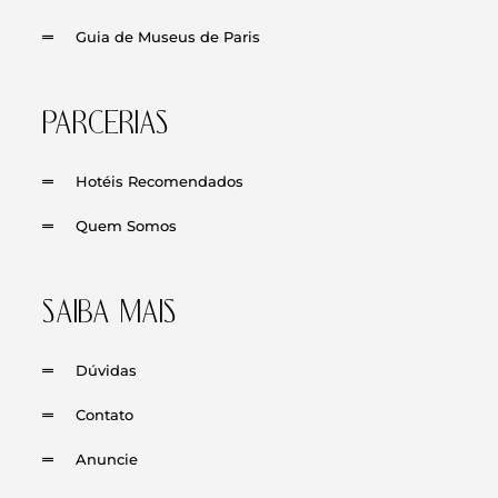
Guia de Museus de Paris
PARCERIAS
Hotéis Recomendados
Quem Somos
SAIBA MAIS
Dúvidas
Contato
Anuncie