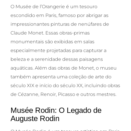
O Musée de l’Orangerie é um tesouro
escondido em Paris, famoso por abrigar as
impressionantes pinturas de nenúfares de
Claude Monet. Essas obras-primas
monumentais são exibidas em salas
especialmente projetadas para capturar a
beleza e a serenidade dessas paisagens
aquáticas. Além das obras de Monet, o museu
também apresenta uma coleção de arte do
século XIX e início do século XX, incluindo obras
de Cézanne, Renoir, Picasso e outros mestres.
Musée Rodin: O Legado de
Auguste Rodin