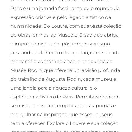
Paris é uma jornada fascinante pelo mundo da
expressão criativa e pelo legado artístico da
humanidade. Do Louvre, com sua vasta coleção
de obras-primas, ao Musée d’Orsay, que abriga
o impressionismo e o pós-impressionismo,
passando pelo Centro Pompidou, com sua arte
moderna e contemporânea, e chegando ao
Musée Rodin, que oferece uma visão profunda
do trabalho de Auguste Rodin, cada museu é
uma janela para a riqueza cultural e o
esplendor artístico de Paris. Permita-se perder-
se nas galerias, contemplar as obras-primas e
mergulhar na inspiração que esses museus
têm a oferecer. Explore o Louvre e sua coleção