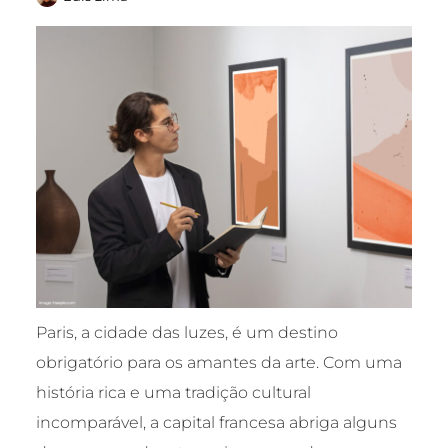
Paris, a cidade das luzes, é um destino
obrigatório para os amantes da arte. Com uma
história rica e uma tradição cultural
incomparável, a capital francesa abriga alguns