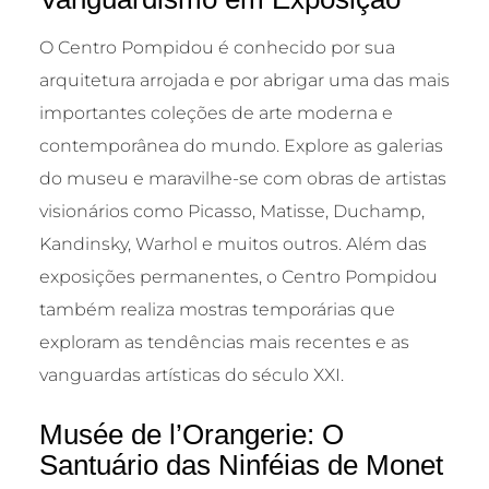
O Centro Pompidou é conhecido por sua
arquitetura arrojada e por abrigar uma das mais
importantes coleções de arte moderna e
contemporânea do mundo. Explore as galerias
do museu e maravilhe-se com obras de artistas
visionários como Picasso, Matisse, Duchamp,
Kandinsky, Warhol e muitos outros. Além das
exposições permanentes, o Centro Pompidou
também realiza mostras temporárias que
exploram as tendências mais recentes e as
vanguardas artísticas do século XXI.
Musée de l’Orangerie: O
Santuário das Ninféias de Monet