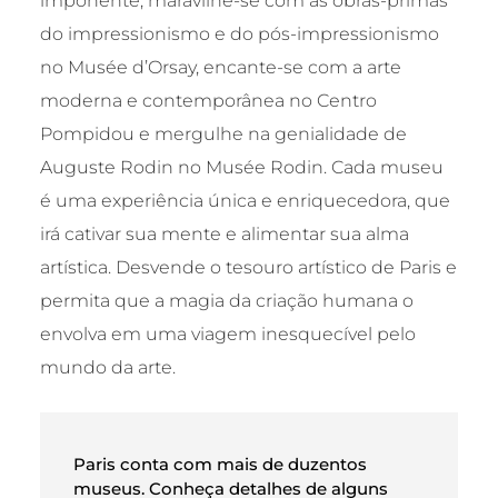
imponente, maravilhe-se com as obras-primas
do impressionismo e do pós-impressionismo
no Musée d’Orsay, encante-se com a arte
moderna e contemporânea no Centro
Pompidou e mergulhe na genialidade de
Auguste Rodin no Musée Rodin. Cada museu
é uma experiência única e enriquecedora, que
irá cativar sua mente e alimentar sua alma
artística. Desvende o tesouro artístico de Paris e
permita que a magia da criação humana o
envolva em uma viagem inesquecível pelo
mundo da arte.
Paris conta com mais de duzentos
museus. Conheça detalhes de alguns