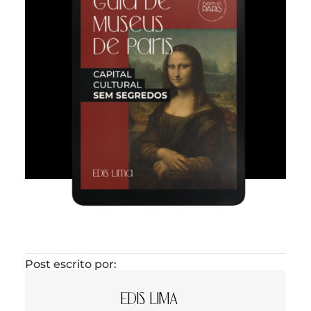
Post escrito por:
EDIS LIMA