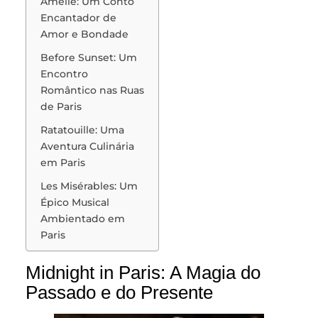
Amélie: Um Conto
Encantador de
Amor e Bondade
Before Sunset: Um
Encontro
Romântico nas Ruas
de Paris
Ratatouille: Uma
Aventura Culinária
em Paris
Les Misérables: Um
Épico Musical
Ambientado em
Paris
Midnight in Paris: A Magia do
Passado e do Presente