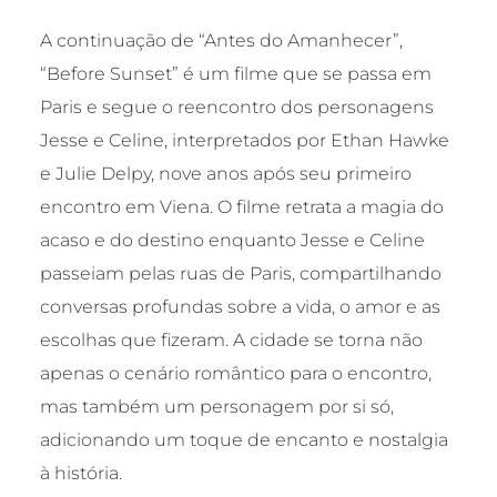
A continuação de “Antes do Amanhecer”,
“Before Sunset” é um filme que se passa em
Paris e segue o reencontro dos personagens
Jesse e Celine, interpretados por Ethan Hawke
e Julie Delpy, nove anos após seu primeiro
encontro em Viena. O filme retrata a magia do
acaso e do destino enquanto Jesse e Celine
passeiam pelas ruas de Paris, compartilhando
conversas profundas sobre a vida, o amor e as
escolhas que fizeram. A cidade se torna não
apenas o cenário romântico para o encontro,
mas também um personagem por si só,
adicionando um toque de encanto e nostalgia
à história.