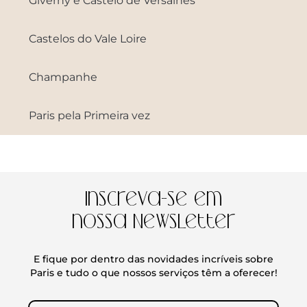
Giverny e Castelo de Versalhes
Castelos do Vale Loire
Champanhe
Paris pela Primeira vez
Inscreva-se em
nossa Newsletter
E fique por dentro das novidades incríveis sobre
Paris e tudo o que nossos serviços têm a oferecer!