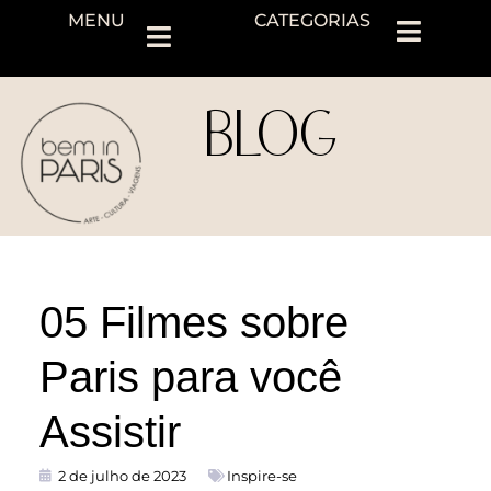
MENU
CATEGORIAS
BLOG
05 Filmes sobre
Paris para você
Assistir
2 de julho de 2023
Inspire-se