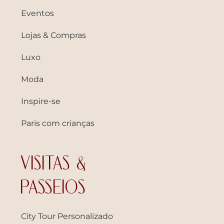
Eventos
Lojas & Compras
Luxo
Moda
Inspire-se
Paris com crianças
VISITAS &
PASSEIOS
City Tour Personalizado