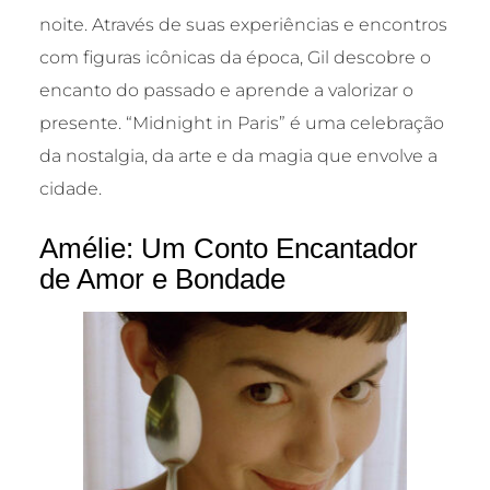
noite. Através de suas experiências e encontros
com figuras icônicas da época, Gil descobre o
encanto do passado e aprende a valorizar o
presente. “Midnight in Paris” é uma celebração
da nostalgia, da arte e da magia que envolve a
cidade.
Amélie: Um Conto Encantador
de Amor e Bondade