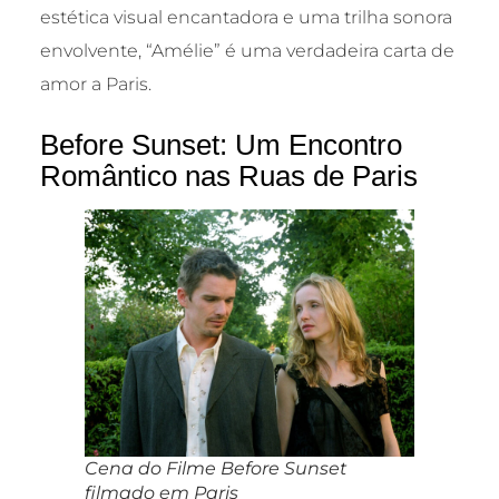
estética visual encantadora e uma trilha sonora
envolvente, “Amélie” é uma verdadeira carta de
amor a Paris.
Before Sunset: Um Encontro
Romântico nas Ruas de Paris
Cena do Filme Before Sunset
filmado em Paris