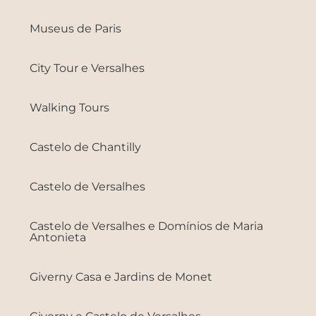
Museus de Paris
City Tour e Versalhes
Walking Tours
Castelo de Chantilly
Castelo de Versalhes
Castelo de Versalhes e Domínios de Maria
Antonieta
Giverny Casa e Jardins de Monet