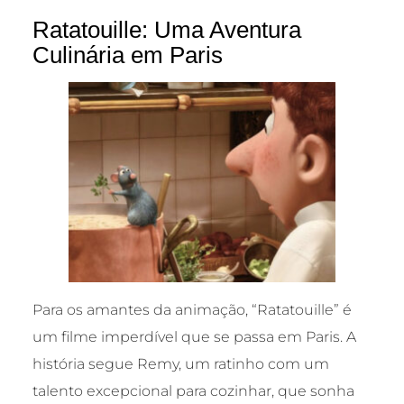
Ratatouille: Uma Aventura
Culinária em Paris
Para os amantes da animação, “Ratatouille” é
um filme imperdível que se passa em Paris. A
história segue Remy, um ratinho com um
talento excepcional para cozinhar, que sonha