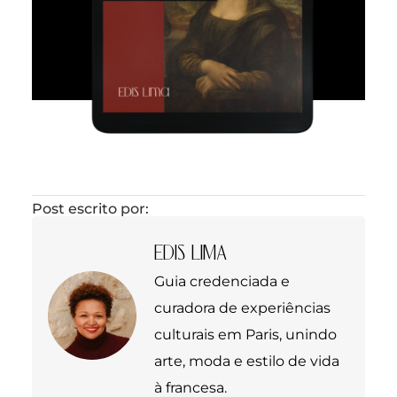
Post escrito por:
EDIS LIMA
Guia credenciada e
curadora de experiências
culturais em Paris, unindo
arte, moda e estilo de vida
à francesa.