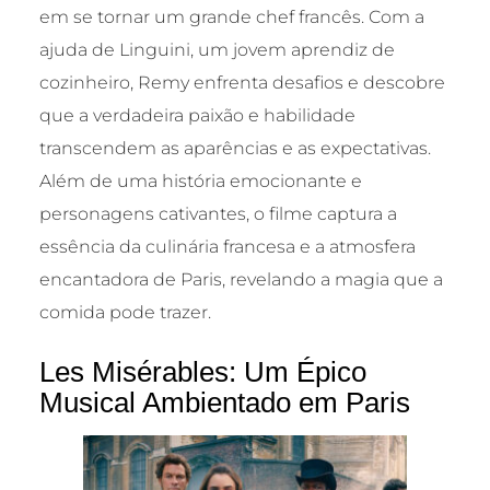
em se tornar um grande chef francês. Com a
ajuda de Linguini, um jovem aprendiz de
cozinheiro, Remy enfrenta desafios e descobre
que a verdadeira paixão e habilidade
transcendem as aparências e as expectativas.
Além de uma história emocionante e
personagens cativantes, o filme captura a
essência da culinária francesa e a atmosfera
encantadora de Paris, revelando a magia que a
comida pode trazer.
Les Misérables: Um Épico
Musical Ambientado em Paris