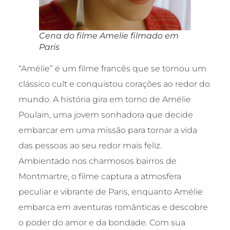
Cena do filme Amelie filmado em
Paris
“Amélie” é um filme francês que se tornou um
clássico cult e conquistou corações ao redor do
mundo. A história gira em torno de Amélie
Poulain, uma jovem sonhadora que decide
embarcar em uma missão para tornar a vida
das pessoas ao seu redor mais feliz.
Ambientado nos charmosos bairros de
Montmartre, o filme captura a atmosfera
peculiar e vibrante de Paris, enquanto Amélie
embarca em aventuras românticas e descobre
o poder do amor e da bondade. Com sua