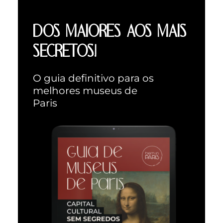
DOS MAIORES AOS MAIS
SECRETOS!
O guia definitivo para os
melhores museus de
Paris