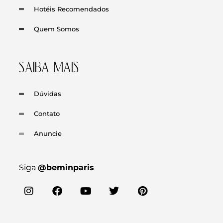
Hotéis Recomendados
Quem Somos
SAIBA MAIS
Dúvidas
Contato
Anuncie
Siga
@beminparis