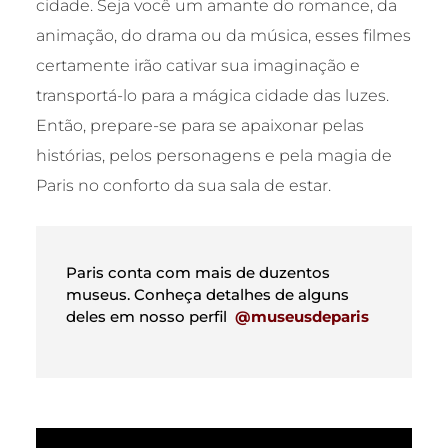
cidade. Seja você um amante do romance, da
animação, do drama ou da música, esses filmes
certamente irão cativar sua imaginação e
transportá-lo para a mágica cidade das luzes.
Então, prepare-se para se apaixonar pelas
histórias, pelos personagens e pela magia de
Paris no conforto da sua sala de estar.
Paris conta com mais de duzentos
museus. Conheça detalhes de alguns
deles em nosso perfil
@museusdeparis