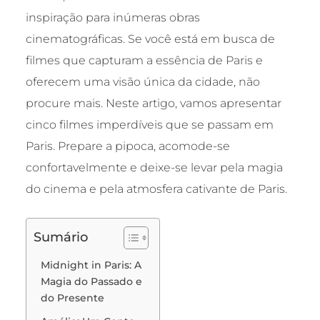
inspiração para inúmeras obras
cinematográficas. Se você está em busca de
filmes que capturam a essência de Paris e
oferecem uma visão única da cidade, não
procure mais. Neste artigo, vamos apresentar
cinco filmes imperdíveis que se passam em
Paris. Prepare a pipoca, acomode-se
confortavelmente e deixe-se levar pela magia
do cinema e pela atmosfera cativante de Paris.
Sumário
Midnight in Paris: A
Magia do Passado e
do Presente