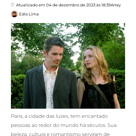
Atualizado em 04 de dezembro de 2023 às 18:39Array
Edis Lima
Paris, a cidade das luzes, tem encantado
pessoas ao redor do mundo há séculos. Sua
beleza, cultura e romantismo serviram de