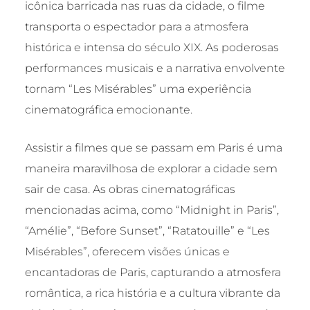
icônica barricada nas ruas da cidade, o filme
transporta o espectador para a atmosfera
histórica e intensa do século XIX. As poderosas
performances musicais e a narrativa envolvente
tornam “Les Misérables” uma experiência
cinematográfica emocionante.
Assistir a filmes que se passam em Paris é uma
maneira maravilhosa de explorar a cidade sem
sair de casa. As obras cinematográficas
mencionadas acima, como “Midnight in Paris”,
“Amélie”, “Before Sunset”, “Ratatouille” e “Les
Misérables”, oferecem visões únicas e
encantadoras de Paris, capturando a atmosfera
romântica, a rica história e a cultura vibrante da