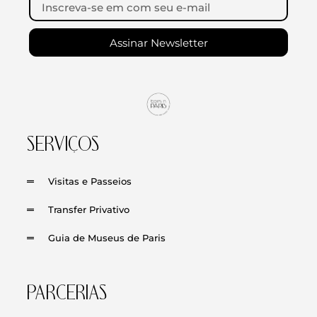
Assinar Newsletter
SERVIÇOS
Visitas e Passeios
Transfer Privativo
Guia de Museus de Paris
PARCERIAS