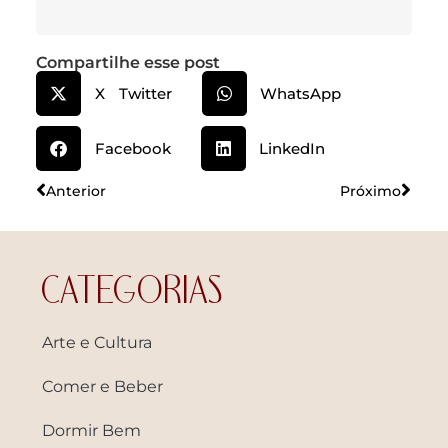
Compartilhe esse post
X Twitter
WhatsApp
Facebook
LinkedIn
Anterior
Próximo
CATEGORIAS
Arte e Cultura
Comer e Beber
Dormir Bem