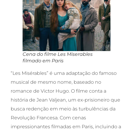
Cena do filme Les Miserables
filmado em Paris
“Les Misérables” é uma adaptação do famoso
musical de mesmo nome, baseado no
romance de Victor Hugo. O filme conta a
história de Jean Valjean, um ex-prisioneiro que
busca redenção em meio às turbulências da
Revolução Francesa. Com cenas
impressionantes filmadas em Paris, incluindo a