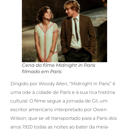
Cena do filme Midnight in Paris
filmado em Paris
Dirigido por Woody Allen, “Midnight in Paris” é
uma ode à cidade de Paris e à sua rica história
cultural. O filme segue a jornada de Gil, um
escritor americano interpretado por Owen
Wilson, que se vê transportado para a Paris dos
anos 1920 todas as noites ao bater da meia-