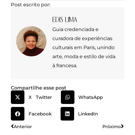
Post escrito por:
EDIS LIMA
Guia credenciada e
curadora de experiências
culturais em Paris, unindo
arte, moda e estilo de vida
à francesa.
Compartilhe esse post
X Twitter
WhatsApp
Facebook
LinkedIn
Anterior
Próximo