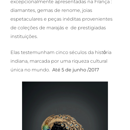
excepcionalmente apresentadas na França :
diamantes, gemas de renome, joias
espetaculares e peças inéditas provenientes
de coleções de marajás e de prestigiadas
instituições.
Elas testemunham cinco séculos da histόria
indiana, marcada por uma riqueza cultural
única no mundo.
Até 5 de junho /2017