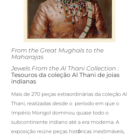
From the Great Mughals to the
Maharajas
Jewels From the Al Thani Collection :
Tesouros da coleção Al Thani de joias
indianas
Mais de 270 peças extraordinárias da coleção Al
Thani, realizadas desde o período em que o
Império Mongol dominou quase todo o
subcontinente indiano até a era moderna. A
exposição reúne peças histόricas inestimáveis,