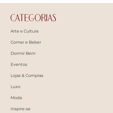
CATEGORIAS
Arte e Cultura
Comer e Beber
Dormir Bem
Eventos
Lojas & Compras
Luxo
Moda
Inspire-se