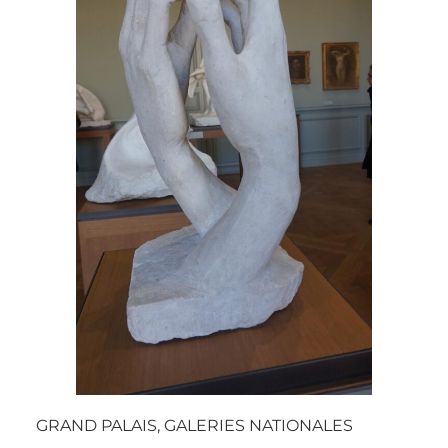
GRAND PALAIS, GALERIES NATIONALES