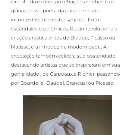
circuito da exposição retraça os sonhos e as
glόrias desse poeta da paixão, mestre
incontestável e mostro sagrado. Entre
escândalos e polêmicas, Rodin revoluciona a
criação artίstica antes de Braque, Picasso ou
Matisse, e a introduz na modernidade. A
exposição também celebra sua posteridade
destacando artistas que se inspiraram em sua
genialidade : de Carpeaux a Richier, passando
por Bourdelle, Claudel, Brancusi ou Picasso.