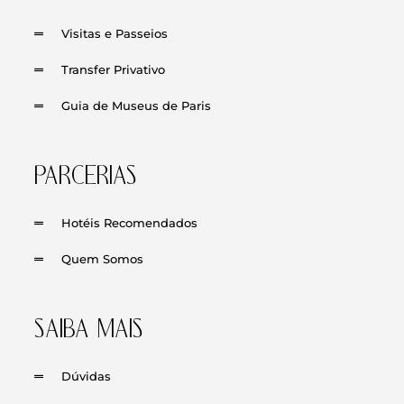
Visitas e Passeios
Transfer Privativo
Guia de Museus de Paris
PARCERIAS
Hotéis Recomendados
Quem Somos
SAIBA MAIS
Dúvidas