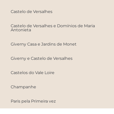
Castelo de Versalhes
Castelo de Versalhes e Domínios de Maria
Antonieta
Giverny Casa e Jardins de Monet
Giverny e Castelo de Versalhes
Castelos do Vale Loire
Champanhe
Paris pela Primeira vez