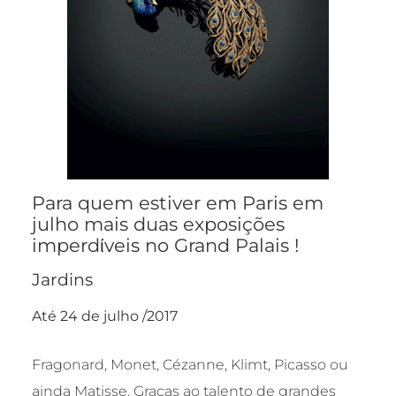
Para quem estiver em Paris em
julho mais duas exposições
imperdίveis no Grand Palais !
Jardins
Até 24 de julho /2017
Fragonard, Monet, Cézanne, Klimt, Picasso ou
ainda Matisse. Graças ao talento de grandes