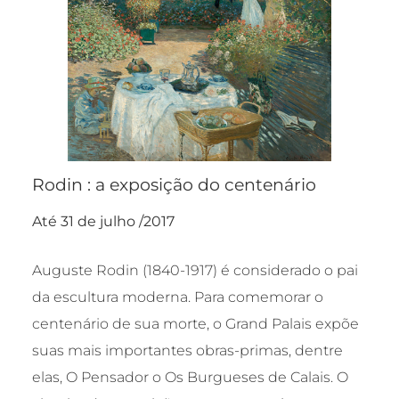
Rodin : a exposição do centenário
Até 31 de julho /2017
Auguste Rodin (1840-1917) é considerado o pai
da escultura moderna. Para comemorar o
centenário de sua morte, o Grand Palais expõe
suas mais importantes obras-primas, dentre
elas, O Pensador o Os Burgueses de Calais. O