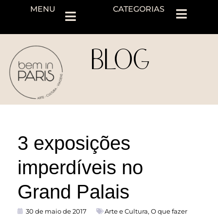
MENU
CATEGORIAS
BLOG
3 exposições
imperdíveis no
Grand Palais
30 de maio de 2017
Arte e Cultura
,
O que fazer