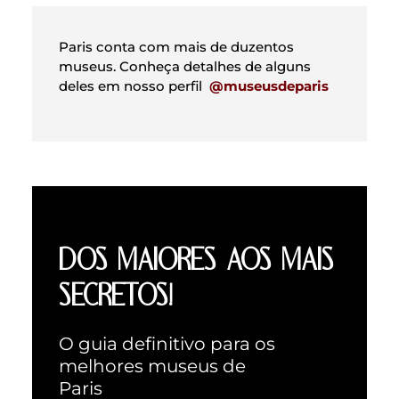
Paris conta com mais de duzentos
museus. Conheça detalhes de alguns
deles em nosso perfil
@museusdeparis
DOS MAIORES AOS MAIS
SECRETOS!
O guia definitivo para os
melhores museus de
Paris