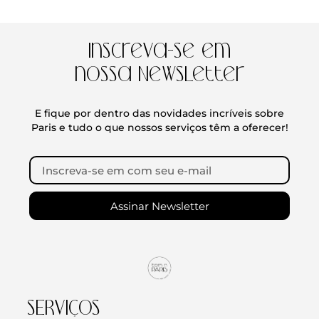
Inscreva-se em
nossa Newsletter
E fique por dentro das novidades incríveis sobre
Paris e tudo o que nossos serviços têm a oferecer!
Assinar Newsletter
SERVIÇOS