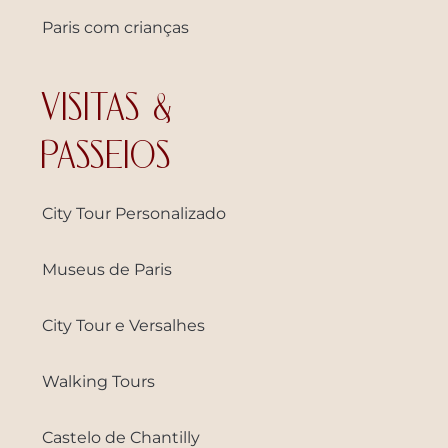
Paris com crianças
VISITAS &
PASSEIOS
City Tour Personalizado
Museus de Paris
City Tour e Versalhes
Walking Tours
Castelo de Chantilly