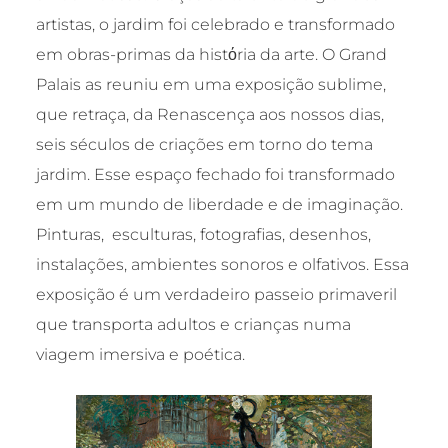
artistas, o jardim foi celebrado e transformado
em obras-primas da histόria da arte. O Grand
Palais as reuniu em uma exposição sublime,
que retraça, da Renascença aos nossos dias,
seis séculos de criações em torno do tema
jardim. Esse espaço fechado foi transformado
em um mundo de liberdade e de imaginação.
Pinturas, esculturas, fotografias, desenhos,
instalações, ambientes sonoros e olfativos. Essa
exposição é um verdadeiro passeio primaveril
que transporta adultos e crianças numa
viagem imersiva e poética.