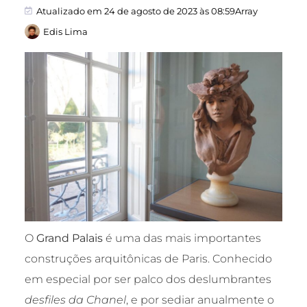
Atualizado em 24 de agosto de 2023 às 08:59Array
Edis Lima
O
Grand
Palais
é uma das mais importantes
construções arquitônicas de Paris. Conhecido
em especial por ser palco dos deslumbrantes
desfiles da Chanel
, e por sediar anualmente o