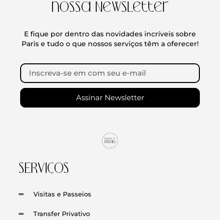
nossa Newsletter
E fique por dentro das novidades incríveis sobre
Paris e tudo o que nossos serviços têm a oferecer!
Assinar Newsletter
SERVIÇOS
Visitas e Passeios
Transfer Privativo