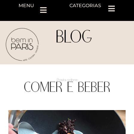
MENU
CATEGORIAS
BLOG
COMER E BEBER
Posts sobre: