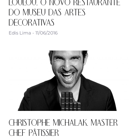
LOULOU, O NOVO RESTAURANTE
DO MUSEU DAS ARTES
DECORATIVAS
Edis Lima
11/06/2016
CHRISTOPHE MICHALAK, MASTER
CHEF PÂTISSIER