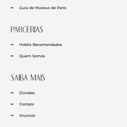
Guia de Museus de Paris
PARCERIAS
Hotéis Recomendados
Quem Somos
SAIBA MAIS
Dúvidas
Contato
Anuncie