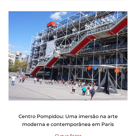
Centro Pompidou: Uma imersão na arte
moderna e contemporânea em Paris
O que fazer