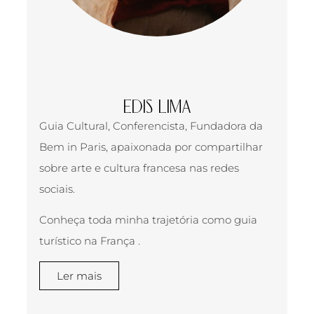
EDIS LIMA
Guia Cultural, Conferencista, Fundadora da
Bem in Paris, apaixonada por compartilhar
sobre arte e cultura francesa nas redes
sociais.
Conheça toda minha trajetória como guia
turístico na França .
Ler mais