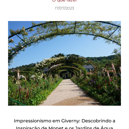
17/07/2023
Impressionismo em Giverny: Descobrindo a
Inspiração de Monet e os Jardins de Água