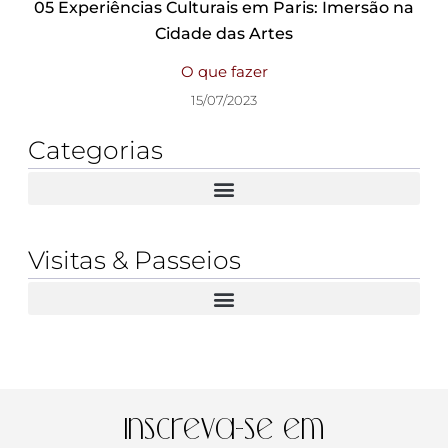
05 Experiências Culturais em Paris: Imersão na
Cidade das Artes
O que fazer
15/07/2023
Categorias
Visitas & Passeios
Inscreva-se em