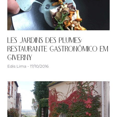
LES JARDINS DES PLUMES:
RESTAURANTE GASTRONÔMICO EM
GIVERNY
Edis Lima
17/10/2016