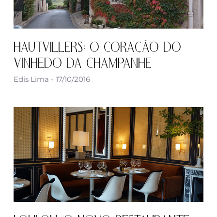
HAUTVILLERS: O CORAÇÃO DO
VINHEDO DA CHAMPANHE
Edis Lima
17/10/2016