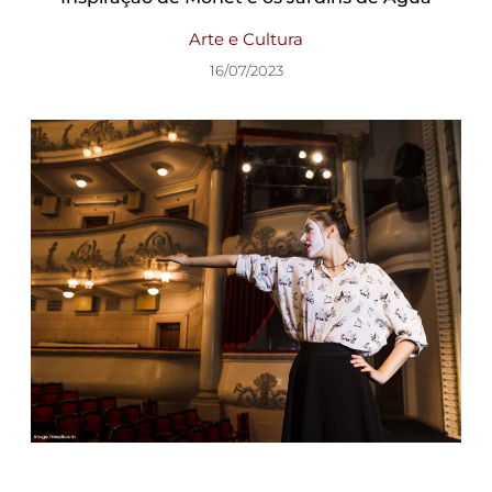
Arte e Cultura
16/07/2023