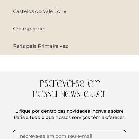
Castelos do Vale Loire
Champanhe
Paris pela Primeira vez
Inscreva-se em
nossa Newsletter
E fique por dentro das novidades incríveis sobre
Paris e tudo o que nossos serviços têm a oferecer!