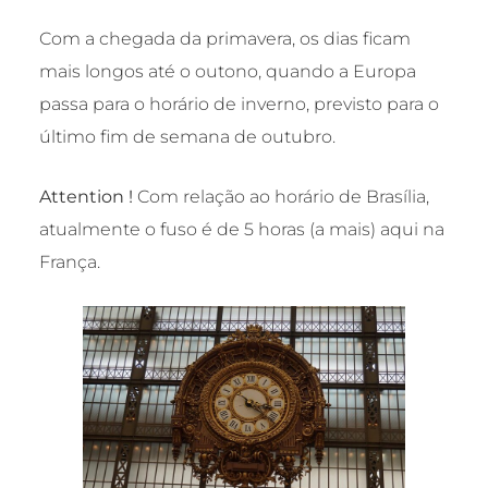
Com a chegada da primavera, os dias ficam
mais longos até o outono, quando a Europa
passa para o horário de inverno, previsto para o
último fim de semana de outubro.
Attention !
Com relação ao horário de Brasília,
atualmente o fuso é de 5 horas (a mais) aqui na
França.