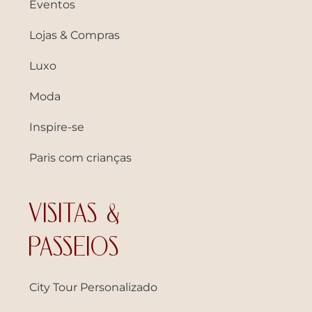
Eventos
Lojas & Compras
Luxo
Moda
Inspire-se
Paris com crianças
VISITAS &
PASSEIOS
City Tour Personalizado