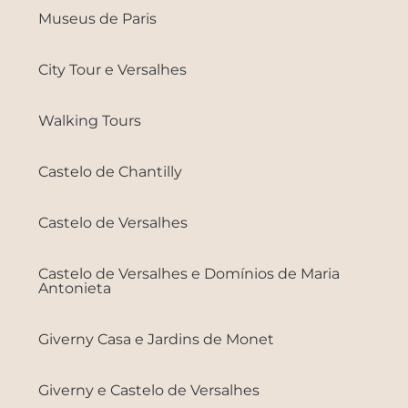
Museus de Paris
City Tour e Versalhes
Walking Tours
Castelo de Chantilly
Castelo de Versalhes
Castelo de Versalhes e Domínios de Maria
Antonieta
Giverny Casa e Jardins de Monet
Giverny e Castelo de Versalhes