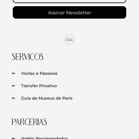
Assinar Newsletter
SERVIÇOS
Visitas e Passeios
Transfer Privativo
Guia de Museus de Paris
PARCERIAS
Hotéis Recomendados