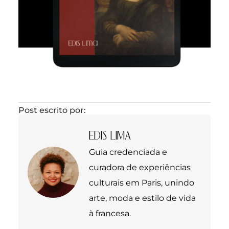
Post escrito por:
EDIS LIMA
Guia credenciada e
curadora de experiências
culturais em Paris, unindo
arte, moda e estilo de vida
à francesa.