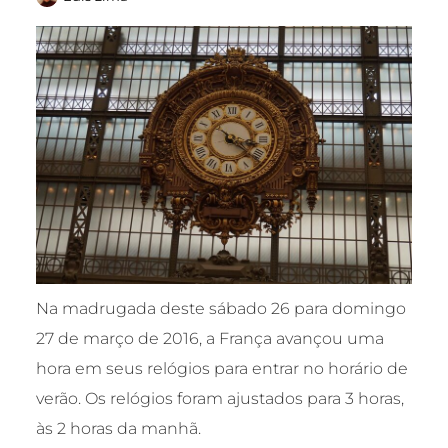
Na madrugada deste sábado 26 para domingo
27 de março de 2016, a França avançou uma
hora em seus relógios para entrar no horário de
verão. Os relógios foram ajustados para 3 horas,
às 2 horas da manhã.