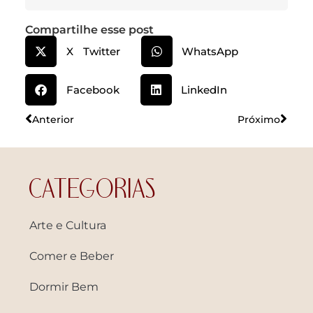
Compartilhe esse post
X Twitter
WhatsApp
Facebook
LinkedIn
Anterior
Próximo
CATEGORIAS
Arte e Cultura
Comer e Beber
Dormir Bem