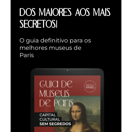
DOS MAIORES AOS MAIS
SECRETOS!
O guia definitivo para os
melhores museus de
Paris