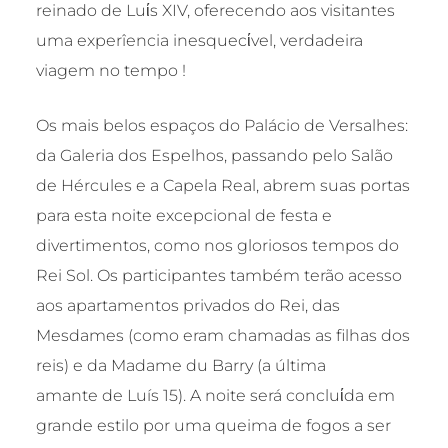
reinado de Luίs XIV, oferecendo aos visitantes
uma experîencia inesquecίvel, verdadeira
viagem no tempo !
Os mais belos espaços do Palácio de Versalhes:
da Galeria dos Espelhos, passando pelo Salão
de Hércules e a Capela Real, abrem suas portas
para esta noite excepcional de festa e
divertimentos, como nos gloriosos tempos do
Rei Sol. Os participantes também terão acesso
aos apartamentos privados do Rei, das
Mesdames (como eram chamadas as filhas dos
reis) e da Madame du Barry (a última
amante de Luís 15). A noite será concluίda em
grande estilo por uma queima de fogos a ser