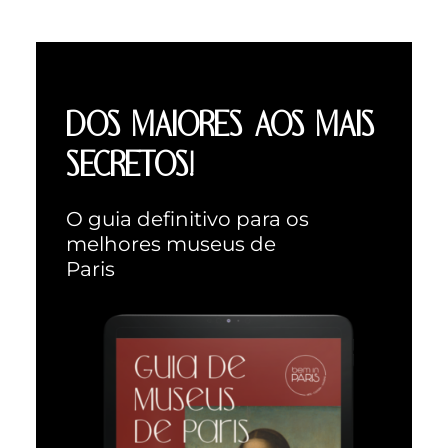
DOS MAIORES AOS MAIS
SECRETOS!
O guia definitivo para os
melhores museus de
Paris