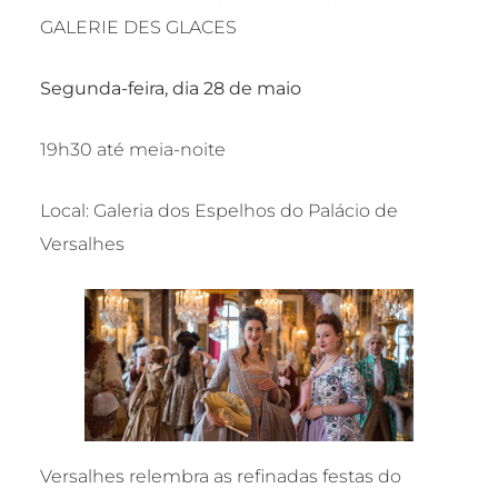
GALERIE DES GLACES
Segunda-feira, dia 28 de maio
19h30 até meia-noite
Local: Galeria dos Espelhos do Palácio de
Versalhes
Versalhes relembra as refinadas festas do