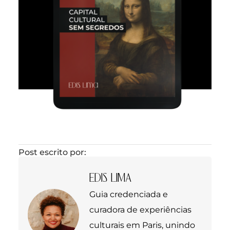
Post escrito por:
EDIS LIMA
Guia credenciada e
curadora de experiências
culturais em Paris, unindo