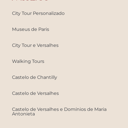
City Tour Personalizado
Museus de Paris
City Tour e Versalhes
Walking Tours
Castelo de Chantilly
Castelo de Versalhes
Castelo de Versalhes e Domínios de Maria
Antonieta