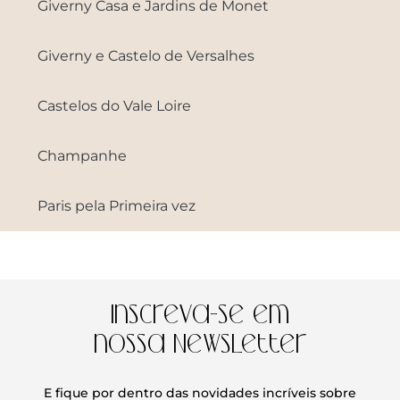
Giverny Casa e Jardins de Monet
Giverny e Castelo de Versalhes
Castelos do Vale Loire
Champanhe
Paris pela Primeira vez
Inscreva-se em
nossa Newsletter
E fique por dentro das novidades incríveis sobre