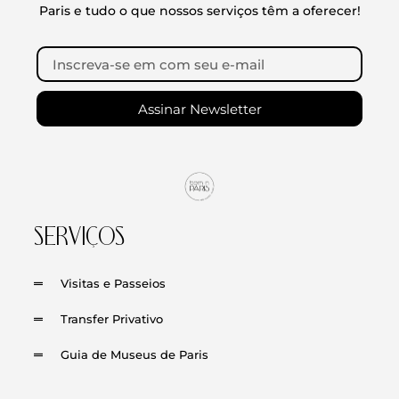
Paris e tudo o que nossos serviços têm a oferecer!
Assinar Newsletter
SERVIÇOS
Visitas e Passeios
Transfer Privativo
Guia de Museus de Paris