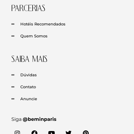
PARCERIAS
Hotéis Recomendados
Quem Somos
SAIBA MAIS
Dúvidas
Contato
Anuncie
Siga
@beminparis