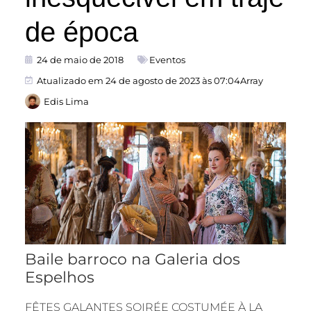
de época
24 de maio de 2018
Eventos
Atualizado em 24 de agosto de 2023 às 07:04Array
Edis Lima
Baile barroco na Galeria dos
Espelhos
FÊTES GALANTES SOIRÉE COSTUMÉE À LA