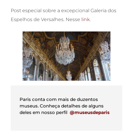
Post especial sobre a excepcional Galeria dos
Espelhos de Versalhes. Nesse
link.
Paris conta com mais de duzentos
museus. Conheça detalhes de alguns
deles em nosso perfil
@museusdeparis