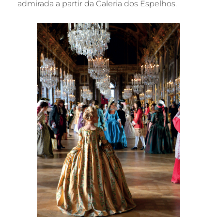
admirada a partir da Galeria dos Espelhos.