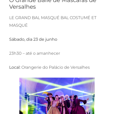
Versalhes
LE GRAND BAL MASQUÉ BAL COSTUMÉ ET
MASQUÉ
Sábado, dia 23 de junho
23h30 – até o amanhecer
Local:
Orangerie do Palácio de Versalhes