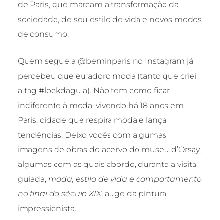
de Paris, que marcam a transformação da
sociedade, de seu estilo de vida e novos modos
de consumo.
Quem segue a @beminparis no Instagram já
percebeu que eu adoro moda (tanto que criei
a tag #lookdaguia). Não tem como ficar
indiferente à moda, vivendo há 18 anos em
Paris, cidade que respira moda e lança
tendências. Deixo vocês com algumas
imagens de obras do acervo do museu d’Orsay,
algumas com as quais abordo, durante a visita
guiada,
moda, estilo de vida e comportamento
no final do século XIX
, auge da pintura
impressionista.