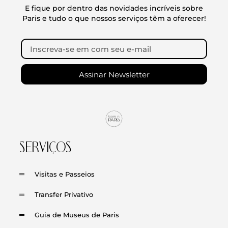
E fique por dentro das novidades incríveis sobre
Paris e tudo o que nossos serviços têm a oferecer!
Assinar Newsletter
SERVIÇOS
Visitas e Passeios
Transfer Privativo
Guia de Museus de Paris