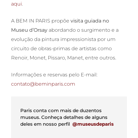
aqui
.
A BEM IN PARIS propõe
visita guiada no
Museu d’Orsay
abordando o surgimento e a
evolução da pintura impressionista por um
circuito de obras-primas de artistas como
Renoir, Monet, Pissaro, Manet, entre outros.
Informações e reservas pelo E-mail:
contato@beminparis.com
Paris conta com mais de duzentos
museus. Conheça detalhes de alguns
deles em nosso perfil
@museusdeparis