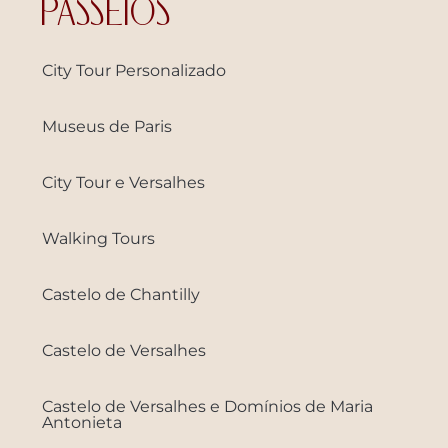
PASSEIOS
City Tour Personalizado
Museus de Paris
City Tour e Versalhes
Walking Tours
Castelo de Chantilly
Castelo de Versalhes
Castelo de Versalhes e Domínios de Maria
Antonieta