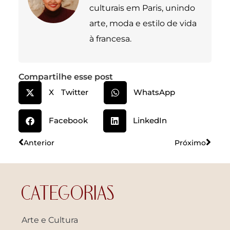
culturais em Paris, unindo
arte, moda e estilo de vida
à francesa.
Compartilhe esse post
X Twitter
WhatsApp
Facebook
LinkedIn
Anterior
Próximo
CATEGORIAS
Arte e Cultura