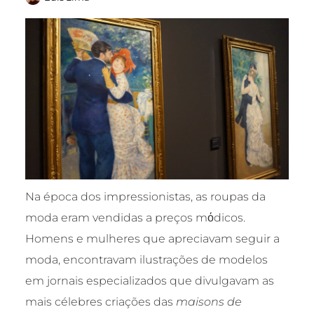
Na época dos impressionistas, as roupas da
moda eram vendidas a preços mόdicos.
Homens e mulheres que apreciavam seguir a
moda, encontravam ilustrações de modelos
em jornais especializados que divulgavam as
mais célebres criações das
maisons de