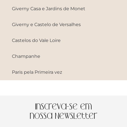
Giverny Casa e Jardins de Monet
Giverny e Castelo de Versalhes
Castelos do Vale Loire
Champanhe
Paris pela Primeira vez
Inscreva-se em
nossa Newsletter