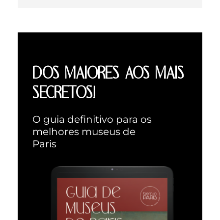
DOS MAIORES AOS MAIS
SECRETOS!
O guia definitivo para os
melhores museus de
Paris