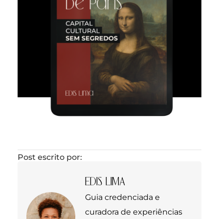
Post escrito por:
EDIS LIMA
Guia credenciada e
curadora de experiências