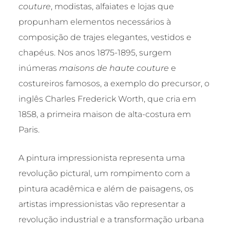
couture
, modistas, alfaiates e lojas que
propunham elementos necessários à
composição de trajes elegantes, vestidos e
chapéus. Nos anos 1875-1895, surgem
inúmeras
maisons de haute couture
e
costureiros famosos, a exemplo do precursor, o
inglês Charles Frederick Worth, que cria em
1858, a primeira maison de alta-costura em
Paris.
A pintura impressionista representa uma
revolução pictural, um rompimento com a
pintura acadêmica e além de paisagens, os
artistas impressionistas vão representar a
revolução industrial e a transformação urbana