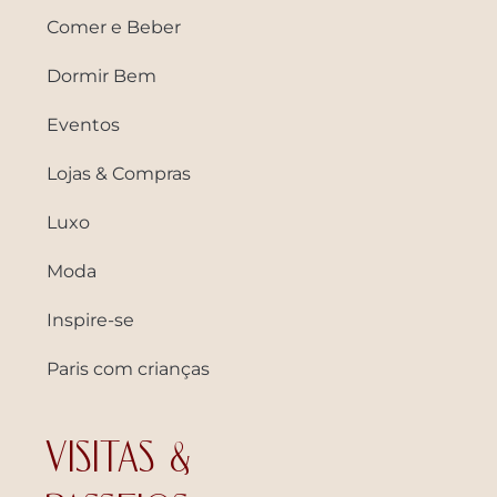
Comer e Beber
Dormir Bem
Eventos
Lojas & Compras
Luxo
Moda
Inspire-se
Paris com crianças
VISITAS &