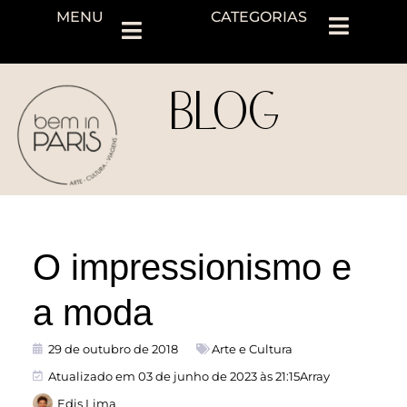
MENU
CATEGORIAS
BLOG
O impressionismo e
a moda
29 de outubro de 2018
Arte e Cultura
Atualizado em 03 de junho de 2023 às 21:15Array
Edis Lima