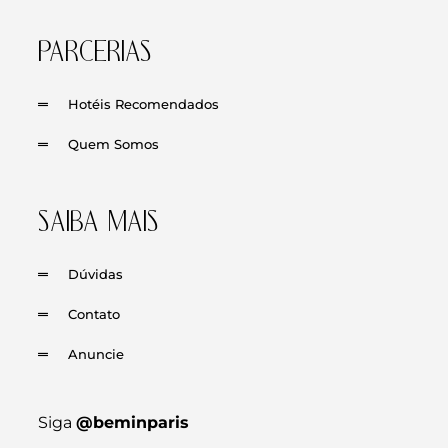
PARCERIAS
Hotéis Recomendados
Quem Somos
SAIBA MAIS
Dúvidas
Contato
Anuncie
Siga
@beminparis