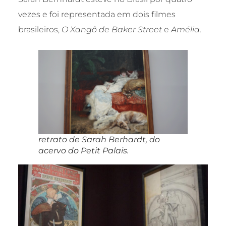
vezes e foi representada em dois filmes
brasileiros,
O Xangô de Baker Street
e
Amélia
.
retrato de Sarah Berhardt, do
acervo do Petit Palais.