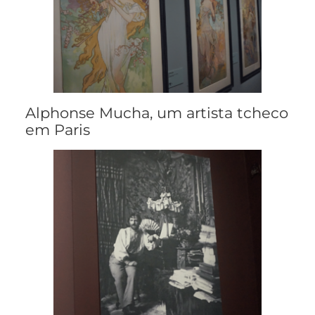
Alphonse Mucha, um artista tcheco
em Paris