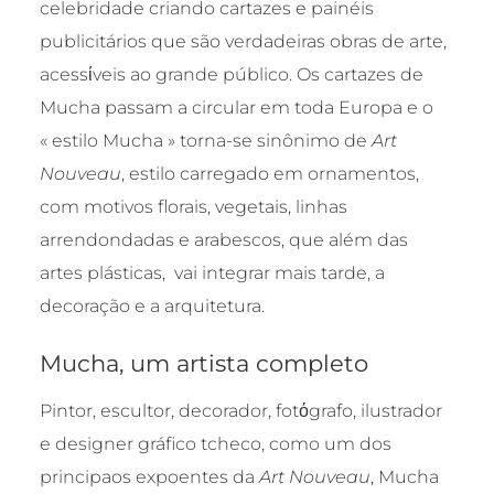
celebridade criando cartazes e painéis
publicitários que são verdadeiras obras de arte,
acessίveis ao grande público. Os cartazes de
Mucha passam a circular em toda Europa e o
« estilo Mucha » torna-se sinônimo de
Art
Nouveau
, estilo carregado em ornamentos,
com motivos florais, vegetais, linhas
arrendondadas e arabescos, que além das
artes plásticas, vai integrar mais tarde, a
decoração e a arquitetura.
Mucha, um artista completo
Pintor, escultor, decorador, fotόgrafo, ilustrador
e designer gráfico tcheco, como um dos
principaos expoentes da
Art Nouveau
, Mucha