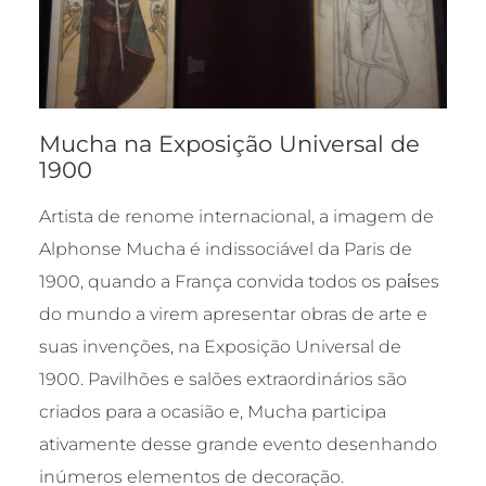
Mucha na Exposição Universal de
1900
Artista de renome internacional, a imagem de
Alphonse Mucha é indissociável da Paris de
1900, quando a França convida todos os paίses
do mundo a virem apresentar obras de arte e
suas invenções, na Exposição Universal de
1900. Pavilhões e salões extraordinários são
criados para a ocasião e, Mucha participa
ativamente desse grande evento desenhando
inúmeros elementos de decoração.