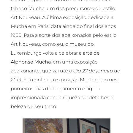
tcheco Mucha, um dos precursores do estilo
Art Nouveau. A última exposição dedicada a
Mucha em Paris, data ainda do final dos anos
1980. Para a sorte dos apaixonados pelo estilo
Art Nouveau, como eu, o museu do
Luxemburgo volta a celebrar
a arte de
Alphonse Mucha
, em uma exposição
apaixonante, que vai
até o dia 27 de janeiro de
2019
.
Fui conferir a exposição Mucha logo nos
primeiros dias do lançamento e fiquei
impressionada com a riqueza de detalhes e
beleza de seu traço.