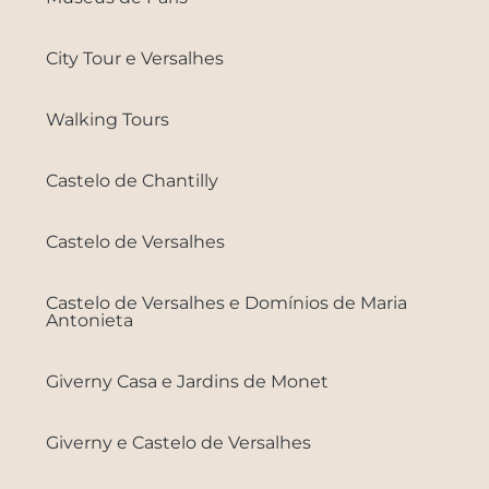
City Tour e Versalhes
Walking Tours
Castelo de Chantilly
Castelo de Versalhes
Castelo de Versalhes e Domínios de Maria
Antonieta
Giverny Casa e Jardins de Monet
Giverny e Castelo de Versalhes