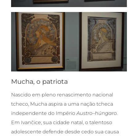
Mucha, o patriota
Nascido em pleno renascimento nacional
tcheco, Mucha aspira a uma nação tcheca
independente do Império
Austro
–
húngaro
.
Em Ivančice, sua cidade natal, o talentoso
adolescente defende desde cedo sua causa