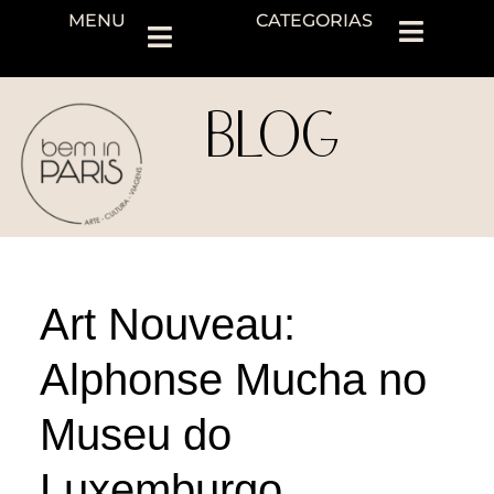
MENU
CATEGORIAS
BLOG
Art Nouveau:
Alphonse Mucha no
Museu do
Luxemburgo