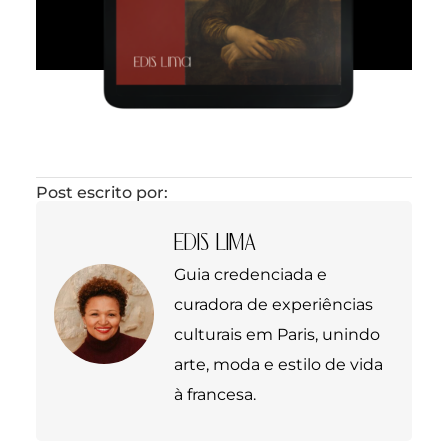
Post escrito por:
EDIS LIMA
Guia credenciada e
curadora de experiências
culturais em Paris, unindo
arte, moda e estilo de vida
à francesa.