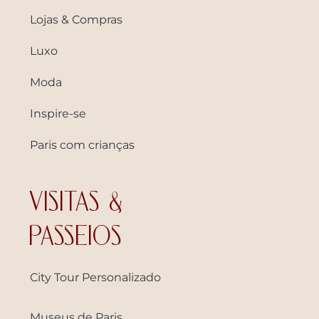
Lojas & Compras
Luxo
Moda
Inspire-se
Paris com crianças
VISITAS &
PASSEIOS
City Tour Personalizado
Museus de Paris