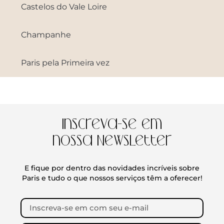
Castelos do Vale Loire
Champanhe
Paris pela Primeira vez
Inscreva-se em
nossa Newsletter
E fique por dentro das novidades incríveis sobre
Paris e tudo o que nossos serviços têm a oferecer!