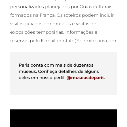
personalizados
planejados por Guias culturais
formados na França. Os roteiros podem incluir
visitas guiadas em museus e visitas de
exposições temporárias. Informações e
reservas pelo E-mail: contato@beminparis.com
Paris conta com mais de duzentos
museus. Conheça detalhes de alguns
deles em nosso perfil
@museusdeparis