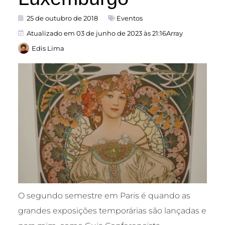
25 de outubro de 2018
Eventos
Atualizado em 03 de junho de 2023 às 21:16Array
Edis Lima
O segundo semestre em Paris é quando as
grandes exposições temporárias são lançadas e