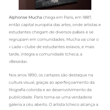
Alphonse Mucha
chega em Paris, em 1887,
então capital européia das artes, onde artistas e
estudantes chegam de diversos paίses e se
regrupam em comunidades. Mucha vai criar o
« Lada » clube de estudantes eslavos, e mais
tarde, integra a comunidade tcheca, a
«Beseda».
Nos anos 1890, os cartazes são destaque na
cultura visual, graças ao aperfeiçoamento da
litografia colorida e ao desenvolvimento da
publicidade. Paris torna-se uma verdadeira
galeria a céu aberto. O artista tcheco alcança a