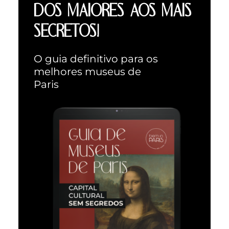
DOS MAIORES AOS MAIS
SECRETOS!
O guia definitivo para os
melhores museus de
Paris