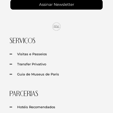
Assinar Newsletter
SERVIÇOS
Visitas e Passeios
Transfer Privativo
Guia de Museus de Paris
PARCERIAS
Hotéis Recomendados