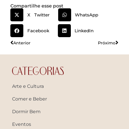
Compartilhe esse post
X Twitter
WhatsApp
Facebook
LinkedIn
Anterior
Próximo
CATEGORIAS
Arte e Cultura
Comer e Beber
Dormir Bem
Eventos