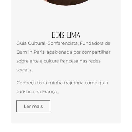
EDIS LIMA
Guia Cultural, Conferencista, Fundadora da
Bem in Paris, apaixonada por compartilhar
sobre arte e cultura francesa nas redes
sociais.
Conheça toda minha trajetória como guia
turístico na França .
Ler mais