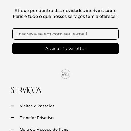
E fique por dentro das novidades incríveis sobre
Paris e tudo o que nossos serviços têm a oferecer!
Assinar Newsletter
SERVIÇOS
Visitas e Passeios
Transfer Privativo
Guia de Museus de Paris