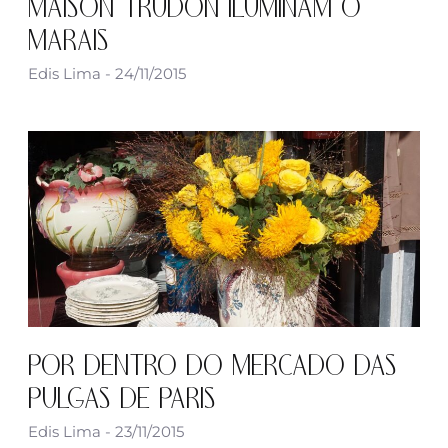
MAISON TRUDON ILUMINAM O
MARAIS
Edis Lima
24/11/2015
POR DENTRO DO MERCADO DAS
PULGAS DE PARIS
Edis Lima
23/11/2015