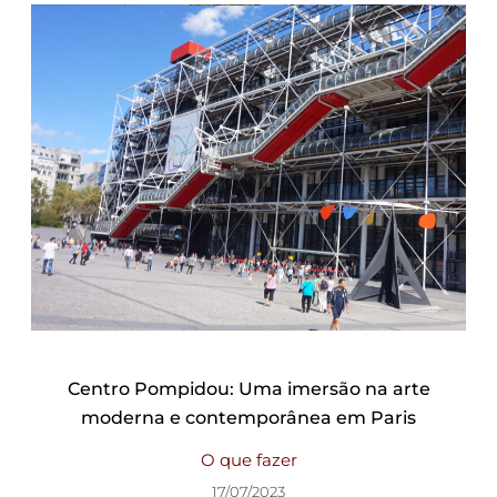
Centro Pompidou: Uma imersão na arte
moderna e contemporânea em Paris
O que fazer
17/07/2023