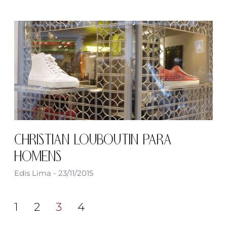
CHRISTIAN LOUBOUTIN PARA
HOMENS
Edis Lima
23/11/2015
1
2
3
4