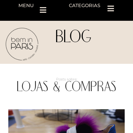
MENU
CATEGORIAS
BLOG
LOJAS & COMPRAS
Posts sobre: