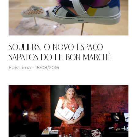
SOULIERS, O NOVO ESPAÇO
SAPATOS DO LE BON MARCHÉ
Edis Lima
18/08/2016