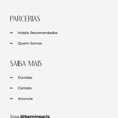
PARCERIAS
Hotéis Recomendados
Quem Somos
SAIBA MAIS
Dúvidas
Contato
Anuncie
Siga
@beminparis