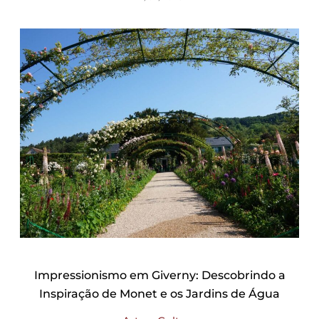
Impressionismo em Giverny: Descobrindo a
Inspiração de Monet e os Jardins de Água