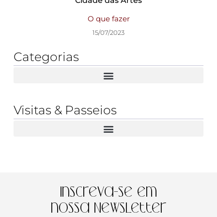
Cidade das Artes
O que fazer
15/07/2023
Categorias
Visitas & Passeios
Inscreva-se em
nossa Newsletter