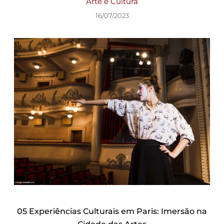
Arte e Cultura
16/07/2023
05 Experiências Culturais em Paris: Imersão na