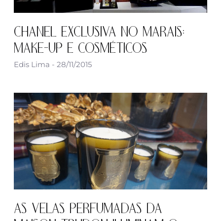
CHANEL EXCLUSIVA NO MARAIS:
MAKE-UP E COSMÉTICOS
Edis Lima
28/11/2015
AS VELAS PERFUMADAS DA