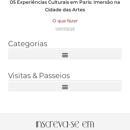
05 Experiências Culturais em Paris: Imersão na
Cidade das Artes
O que fazer
15/07/2023
Categorias
Visitas & Passeios
Inscreva-se em