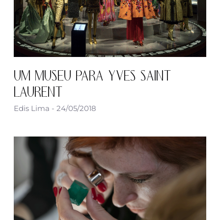
UM MUSEU PARA YVES SAINT
LAURENT
Edis Lima
24/05/2018