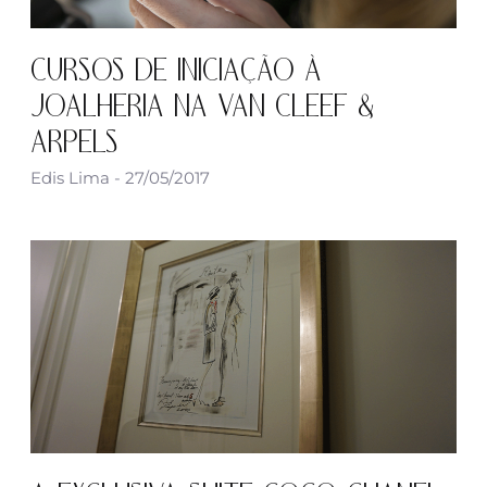
CURSOS DE INICIAÇÃO À
JOALHERIA NA VAN CLEEF &
ARPELS
Edis Lima
27/05/2017