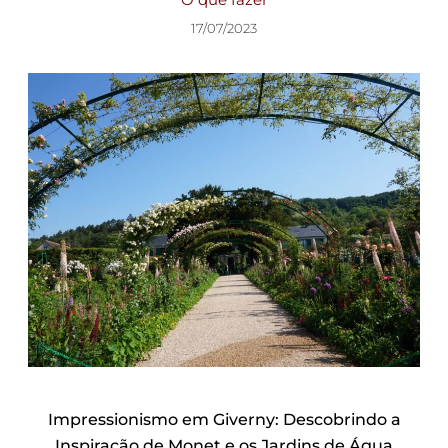
17/07/2023
Impressionismo em Giverny: Descobrindo a
Inspiração de Monet e os Jardins de Água