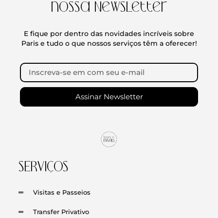
nossa Newsletter
E fique por dentro das novidades incríveis sobre
Paris e tudo o que nossos serviços têm a oferecer!
Assinar Newsletter
SERVIÇOS
Visitas e Passeios
Transfer Privativo