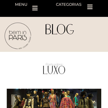
MENU
CATEGORIAS
BLOG
LUXO
Posts sobre: