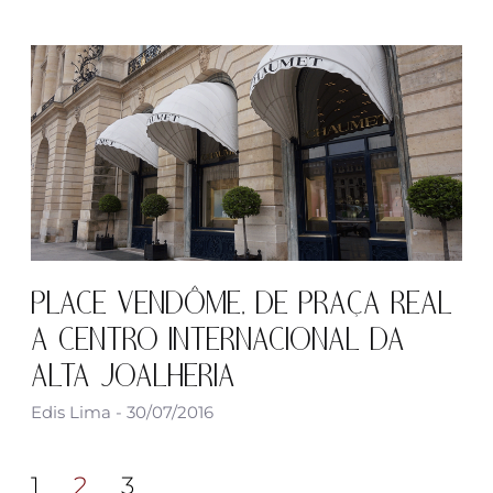
PLACE VENDÔME, DE PRAÇA REAL
A CENTRO INTERNACIONAL DA
ALTA JOALHERIA
Edis Lima
30/07/2016
1
2
3