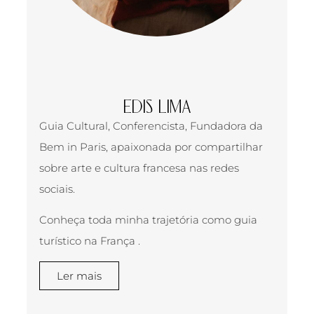
EDIS LIMA
Guia Cultural, Conferencista, Fundadora da
Bem in Paris, apaixonada por compartilhar
sobre arte e cultura francesa nas redes
sociais.
Conheça toda minha trajetória como guia
turístico na França .
Ler mais