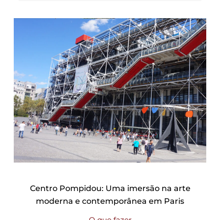
Centro Pompidou: Uma imersão na arte
moderna e contemporânea em Paris
O que fazer