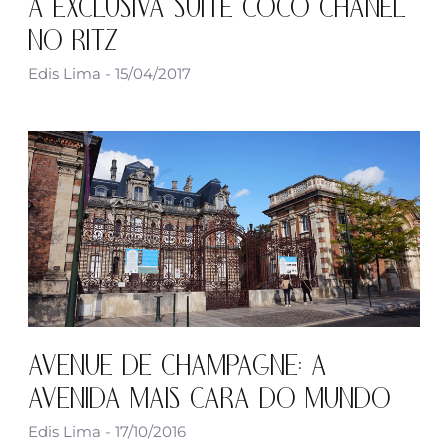
A EXCLUSIVA SUITE COCO CHANEL
NO RITZ
Edis Lima
15/04/2017
AVENUE DE CHAMPAGNE: A
AVENIDA MAIS CARA DO MUNDO
Edis Lima
17/10/2016