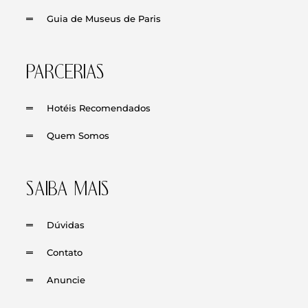
Guia de Museus de Paris
PARCERIAS
Hotéis Recomendados
Quem Somos
SAIBA MAIS
Dúvidas
Contato
Anuncie