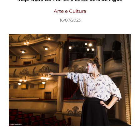
Arte e Cultura
16/07/2023