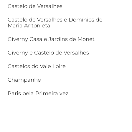
Castelo de Versalhes
Castelo de Versalhes e Domínios de
Maria Antonieta
Giverny Casa e Jardins de Monet
Giverny e Castelo de Versalhes
Castelos do Vale Loire
Champanhe
Paris pela Primeira vez