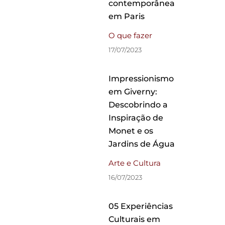
contemporânea
em Paris
O que fazer
17/07/2023
Impressionismo
em Giverny:
Descobrindo a
Inspiração de
Monet e os
Jardins de Água
Arte e Cultura
16/07/2023
05 Experiências
Culturais em