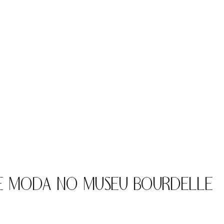
DE MODA NO MUSEU BOURDELLE