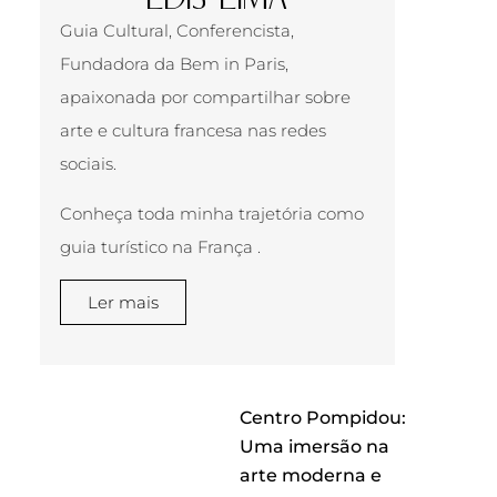
Guia Cultural, Conferencista,
Fundadora da Bem in Paris,
apaixonada por compartilhar sobre
arte e cultura francesa nas redes
sociais.
Conheça toda minha trajetória como
guia turístico na França .
Ler mais
Centro Pompidou:
Uma imersão na
arte moderna e