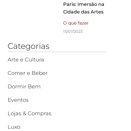
Paris: Imersão na
Cidade das Artes
O que fazer
15/07/2023
Categorias
Arte e Cultura
Comer e Beber
Dormir Bem
Eventos
Lojas & Compras
Luxo