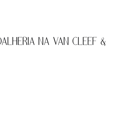
OALHERIA NA VAN CLEEF &