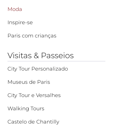
Moda
Inspire-se
Paris com crianças
Visitas & Passeios
City Tour Personalizado
Museus de Paris
City Tour e Versalhes
Walking Tours
Castelo de Chantilly