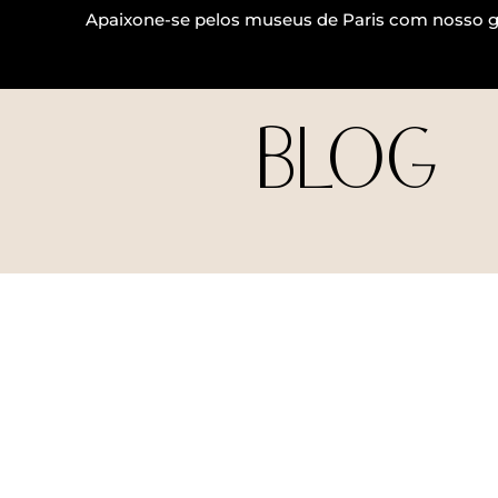
Apaixone-se pelos museus de Paris com nosso g
BLOG