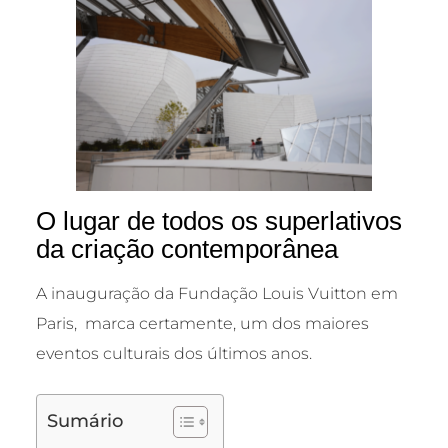
O lugar de todos os superlativos
da criação contemporânea
A inauguração da Fundação Louis Vuitton em
Paris, marca certamente, um dos maiores
eventos culturais dos últimos anos.
Sumário