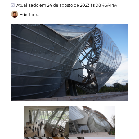
Atualizado em 24 de agosto de 2023 às 08:46Array
Edis Lima