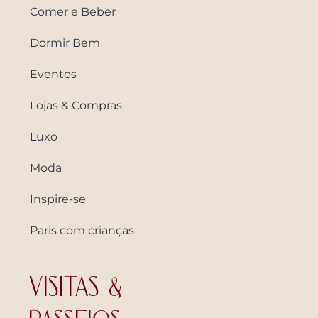
Comer e Beber
Dormir Bem
Eventos
Lojas & Compras
Luxo
Moda
Inspire-se
Paris com crianças
VISITAS &