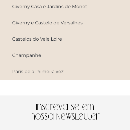
Giverny Casa e Jardins de Monet
Giverny e Castelo de Versalhes
Castelos do Vale Loire
Champanhe
Paris pela Primeira vez
Inscreva-se em
nossa Newsletter