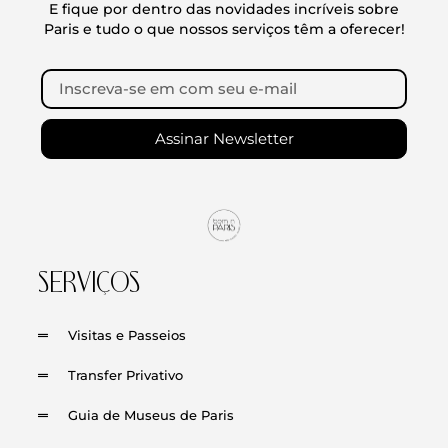
E fique por dentro das novidades incríveis sobre
Paris e tudo o que nossos serviços têm a oferecer!
Assinar Newsletter
SERVIÇOS
Visitas e Passeios
Transfer Privativo
Guia de Museus de Paris