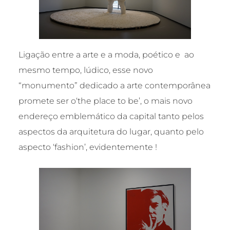
Ligação entre a arte e a moda, poético e ao
mesmo tempo, lúdico, esse novo
“monumento” dedicado a arte contemporânea
promete ser o‘the place to be’, o mais novo
endereço emblemático da capital tanto pelos
aspectos da arquitetura do lugar, quanto pelo
aspecto ‘fashion’, evidentemente !