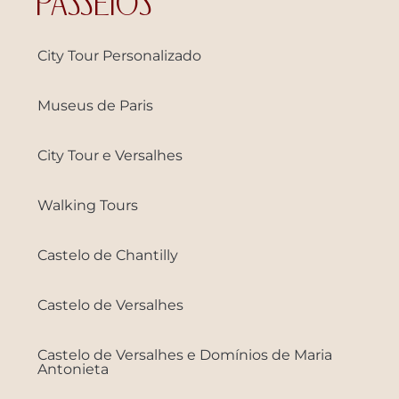
PASSEIOS
City Tour Personalizado
Museus de Paris
City Tour e Versalhes
Walking Tours
Castelo de Chantilly
Castelo de Versalhes
Castelo de Versalhes e Domínios de Maria
Antonieta