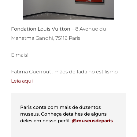
Fondation Louis Vuitton
– 8 Avenue du
Mahatma Gandhi, 75116 Paris
E mais!
Fatima Guerrout : mãos de fada no estilismo –
Leia aqui
Paris conta com mais de duzentos
museus. Conheça detalhes de alguns
deles em nosso perfil
@museusdeparis