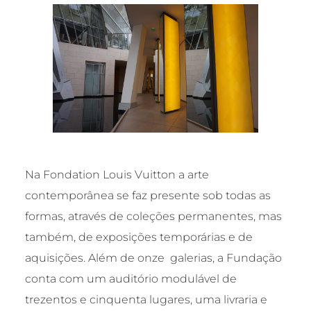
Na Fondation Louis Vuitton a arte
contemporânea se faz presente sob todas as
formas, através de coleções permanentes, mas
também, de exposições temporárias e de
aquisições. Além de onze galerias, a Fundação
conta com um auditório modulável de
trezentos e cinquenta lugares, uma livraria e