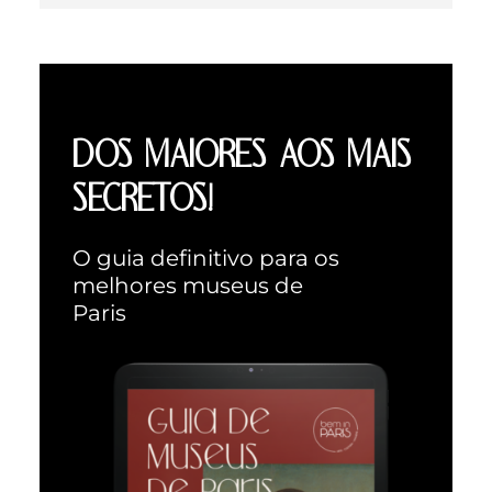
DOS MAIORES AOS MAIS
SECRETOS!
O guia definitivo para os
melhores museus de
Paris