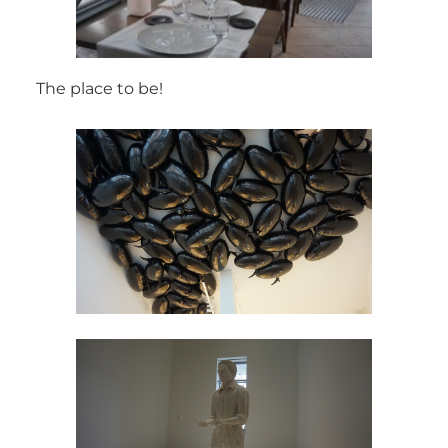
The place to be!