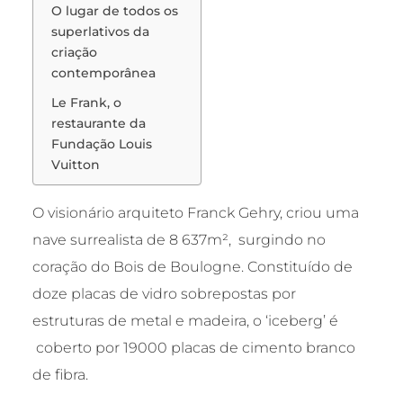
O lugar de todos os
superlativos da
criação
contemporânea
Le Frank, o
restaurante da
Fundação Louis
Vuitton
O visionário arquiteto Franck Gehry, criou uma
nave surrealista de 8 637m², surgindo no
coração do Bois de Boulogne. Constituído de
doze placas de vidro sobrepostas por
estruturas de metal e madeira, o ‘iceberg’ é
coberto por 19000 placas de cimento branco
de fibra.