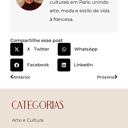
culturais em Paris, unindo
arte, moda e estilo de vida
à francesa.
Compartilhe esse post
X Twitter
WhatsApp
Facebook
LinkedIn
Anterior
Próximo
CATEGORIAS
Arte e Cultura