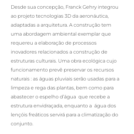
Desde sua concepção, Franck Gehry integrou
ao projeto tecnologias 3D da aeronáutica,
adaptadas a arquitetura. A construção tem
uma abordagem ambiental exemplar que
requereu a elaboração de processos
inovadores relacionados a construção de
estruturas culturais. Uma obra ecológica cujo
funcionamento prevê preservar os recursos
naturais : as águas pluviais serão usadas para a
limpeza e rega das plantas, bem como para
abastecer o espelho d’água que recebe a
estrutura envidraçada, enquanto a água dos
lençóis freáticos servirá para a climatização do
conjunto.