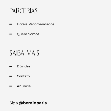
PARCERIAS
Hotéis Recomendados
Quem Somos
SAIBA MAIS
Dúvidas
Contato
Anuncie
Siga
@beminparis