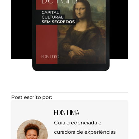
Post escrito por:
EDIS LIMA
Guia credenciada e
curadora de experiências