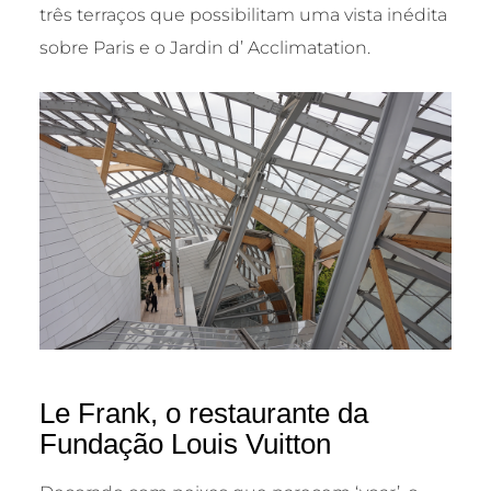
três terraços que possibilitam uma vista inédita
sobre Paris e o Jardin d’ Acclimatation.
Le Frank, o restaurante da
Fundação Louis Vuitton