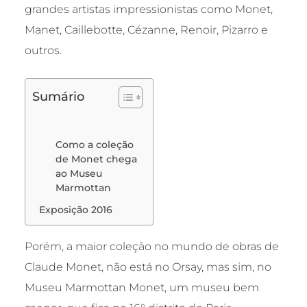
grandes artistas impressionistas como Monet,
Manet, Caillebotte, Cézanne, Renoir, Pizarro e
outros.
Sumário
Como a coleção
de Monet chega
ao Museu
Marmottan
Exposição 2016
Porém, a maior coleção no mundo de obras de
Claude Monet, não está no Orsay, mas sim, no
Museu Marmottan Monet, um museu bem