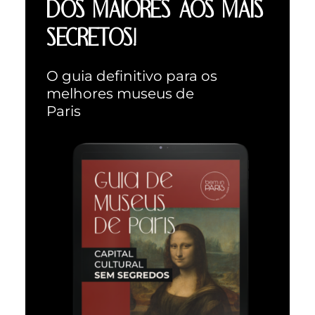
DOS MAIORES AOS MAIS
SECRETOS!
O guia definitivo para os
melhores museus de
Paris