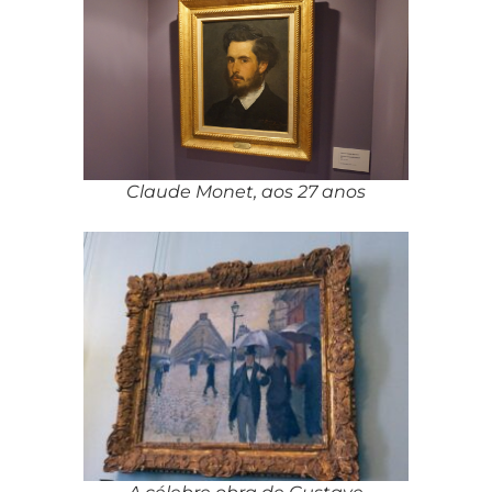
Claude Monet, aos 27 anos