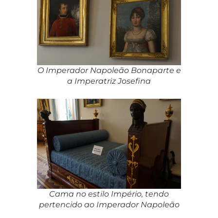
O Imperador Napoleão Bonaparte e
a Imperatriz Josefina
Cama no estilo Império, tendo
pertencido ao Imperador Napoleão