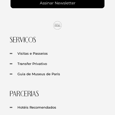
Assinar Newsletter
SERVIÇOS
Visitas e Passeios
Transfer Privativo
Guia de Museus de Paris
PARCERIAS
Hotéis Recomendados