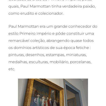
quais, Paul Marmottan tinha verdadeira paixão,
como erudito e colecionador.
Paul Marmottan era um grande conhecedor do
estilo Primeiro Império e pôde constituir uma
remarcável coleção, abrangendo quase todos
os domínios artísticos de sua época fetiche :
pinturas, desenhos, estampas, miniaturas,
medalhas, esculturas, mobiliário, porcelanas,
etc.