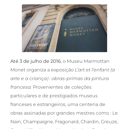
Até 3 de julho de 2016
, o Museu Marmottan
Monet organiza a exposição
L’art et l’enfant (a
arte e a criança) : obras-primas da pintura
francesa.
Provenientes de coleções
particulares e de prestigiados museus
franceses e estrangeiros, uma centena de
obras assinadas por grandes mestres como : Le
Nain, Champaigne, Fragonard, Chardin, Greuze,