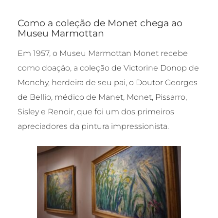
Como a coleção de Monet chega ao
Museu Marmottan
Em 1957, o Museu Marmottan Monet recebe
como doação, a coleção de Victorine Donop de
Monchy, herdeira de seu pai, o Doutor Georges
de Bellio, médico de Manet, Monet, Pissarro,
Sisley e Renoir, que foi um dos primeiros
apreciadores da pintura impressionista.