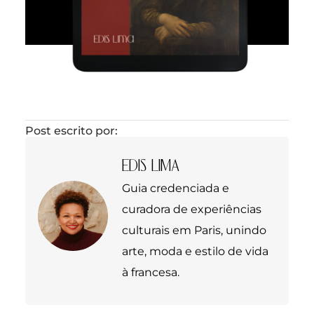
Post escrito por:
EDIS LIMA
Guia credenciada e
curadora de experiências
culturais em Paris, unindo
arte, moda e estilo de vida
à francesa.