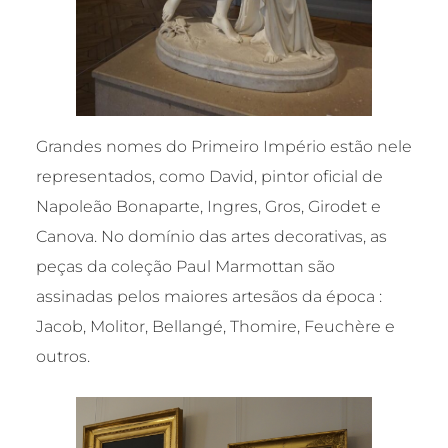
Grandes nomes do Primeiro Império estão nele
representados, como David, pintor oficial de
Napoleão Bonaparte, Ingres, Gros, Girodet e
Canova. No domínio das artes decorativas, as
peças da coleção Paul Marmottan são
assinadas pelos maiores artesãos da época :
Jacob, Molitor, Bellangé, Thomire, Feuchère e
outros.