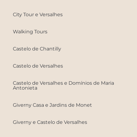
City Tour e Versalhes
Walking Tours
Castelo de Chantilly
Castelo de Versalhes
Castelo de Versalhes e Domínios de Maria
Antonieta
Giverny Casa e Jardins de Monet
Giverny e Castelo de Versalhes