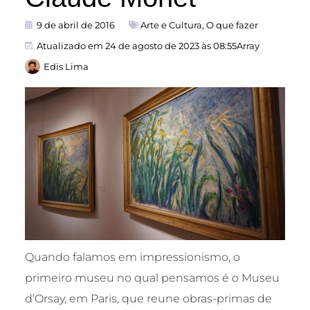
9 de abril de 2016
Arte e Cultura
,
O que fazer
Atualizado em 24 de agosto de 2023 às 08:55Array
Edis Lima
Quando falamos em impressionismo, o
primeiro museu no qual pensamos é o Museu
d’Orsay, em Paris, que reune obras-primas de