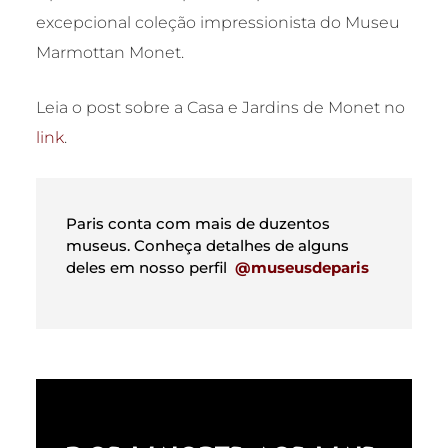
excepcional coleção impressionista do Museu
Marmottan Monet.
Leia o post sobre a Casa e Jardins de Monet no
link
.
Paris conta com mais de duzentos
museus. Conheça detalhes de alguns
deles em nosso perfil
@museusdeparis