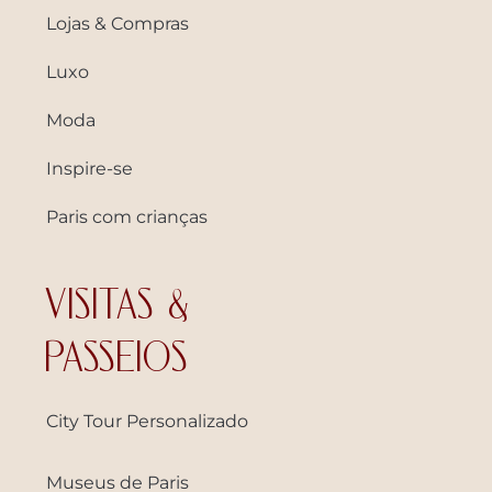
Lojas & Compras
Luxo
Moda
Inspire-se
Paris com crianças
VISITAS &
PASSEIOS
City Tour Personalizado
Museus de Paris