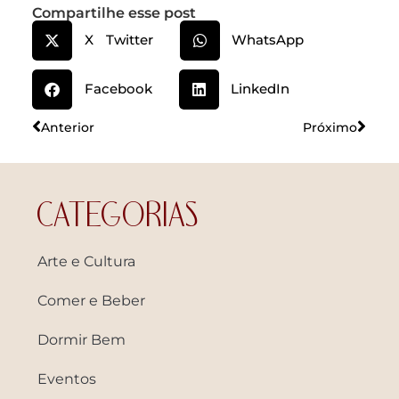
Compartilhe esse post
X Twitter
WhatsApp
Facebook
LinkedIn
Anterior
Próximo
CATEGORIAS
Arte e Cultura
Comer e Beber
Dormir Bem
Eventos