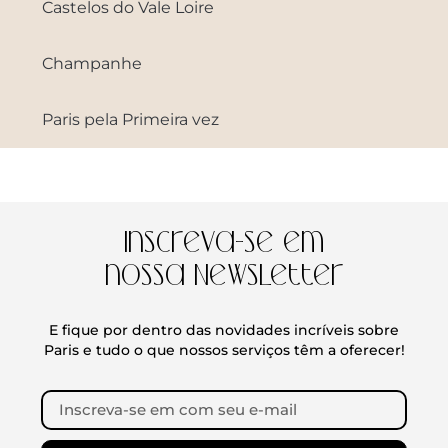
Castelos do Vale Loire
Champanhe
Paris pela Primeira vez
Inscreva-se em
nossa Newsletter
E fique por dentro das novidades incríveis sobre
Paris e tudo o que nossos serviços têm a oferecer!