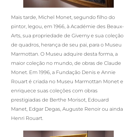
Mais tarde, Michel Monet, segundo filho do
pintor, legou, em 1966, à Académie des Beaux-
Arts, sua propriedade de Giverny e sua coleção
de quadros, herança de seu pai, para o Museu
Marmottan. O Museu adquire desta forma, a
maior coleção no mundo, de obras de Claude
Monet. Em 1996, a Fundação Denis e Annie
Rouart é criada no Museu Marmottan Monet e
enriquece suas coleções com obras
prestigiadas de Berthe Morisot, Edouard
Manet, Edgar Degas, Auguste Renoir ou ainda
Henri Rouart.