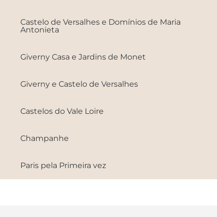
Castelo de Versalhes e Domínios de Maria
Antonieta
Giverny Casa e Jardins de Monet
Giverny e Castelo de Versalhes
Castelos do Vale Loire
Champanhe
Paris pela Primeira vez