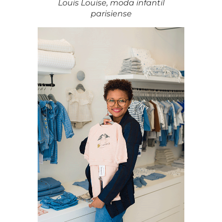
Louis Louise, moda infantil
parisiense