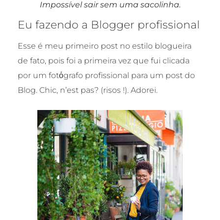
Impossível sair sem uma sacolinha.
Eu fazendo a Blogger profissional
Esse é meu primeiro post no estilo blogueira
de fato, pois foi a primeira vez que fui clicada
por um fotόgrafo profissional para um post do
Blog. Chic, n’est pas? (risos !). Adorei.