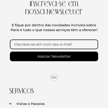
Inscreva-se em
nossa Newsletter
E fique por dentro das novidades incríveis sobre
Paris e tudo o que nossos serviços têm a oferecer!
Assinar Newsletter
SERVIÇOS
Visitas e Passeios