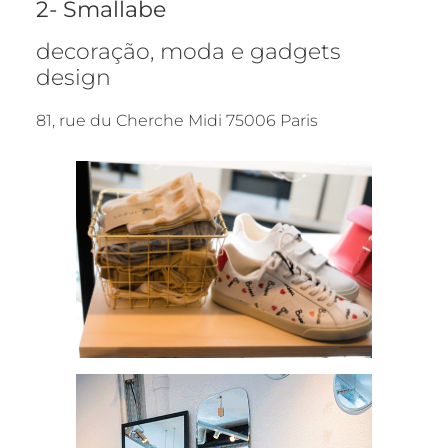
2- Smallabe
decoração, moda e gadgets
design
81, rue du Cherche Midi 75006 Paris