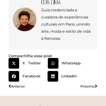
EDIS LIMA
Guia credenciada e
curadora de experiências
culturais em Paris, unindo
arte, moda e estilo de vida
à francesa.
Compartilhe esse post
X Twitter
WhatsApp
Facebook
LinkedIn
Anterior
Próximo