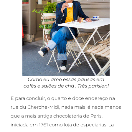
Como eu amo essas pausas em
cafés e salões de chá . Très parisien!
E para concluir, o quarto e doce endereço na
rue du Cherche-Midi, nada mais, é nada menos
que a mais antiga chocolateria de Paris,
iniciada em 1761 como loja de especiarias,
La