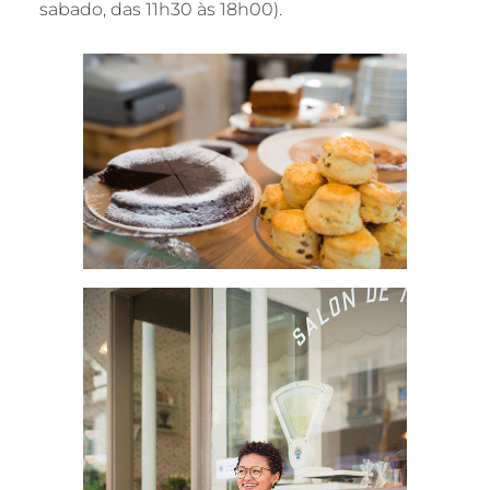
sabado, das 11h30 às 18h00).