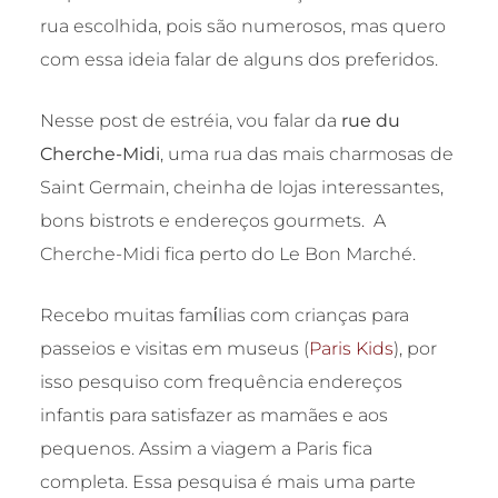
rua escolhida, pois são numerosos, mas quero
com essa ideia falar de alguns dos preferidos.
Nesse post de estréia, vou falar da
rue du
Cherche-Midi
, uma rua das mais charmosas de
Saint Germain, cheinha de lojas interessantes,
bons bistrots e endereços gourmets. A
Cherche-Midi fica perto do Le Bon Marché.
Recebo muitas famίlias com crianças para
passeios e visitas em museus (
Paris Kids
), por
isso pesquiso com frequência endereços
infantis para satisfazer as mamães e aos
pequenos. Assim a viagem a Paris fica
completa. Essa pesquisa é mais uma parte