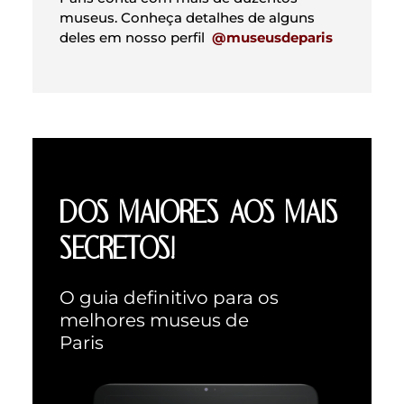
museus. Conheça detalhes de alguns
deles em nosso perfil
@museusdeparis
DOS MAIORES AOS MAIS
SECRETOS!
O guia definitivo para os
melhores museus de
Paris