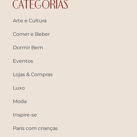
CATEGORIAS
Arte e Cultura
Comer e Beber
Dormir Bem
Eventos
Lojas & Compras
Luxo
Moda
Inspire-se
Paris com crianças