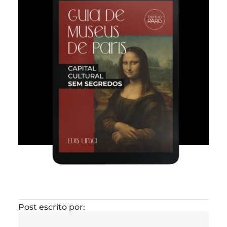
Post escrito por: