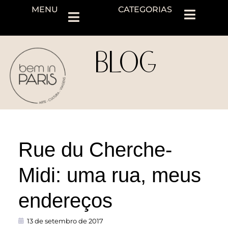
MENU
CATEGORIAS
BLOG
Rue du Cherche-
Midi: uma rua, meus
endereços
13 de setembro de 2017