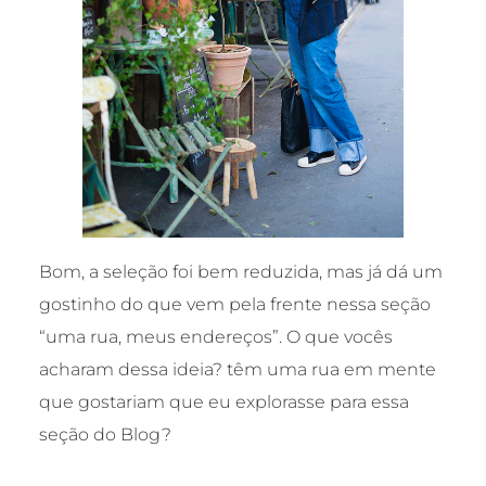
Bom, a seleção foi bem reduzida, mas já dá um
gostinho do que vem pela frente nessa seção
“uma rua, meus endereços”. O que vocês
acharam dessa ideia? têm uma rua em mente
que gostariam que eu explorasse para essa
seção do Blog?