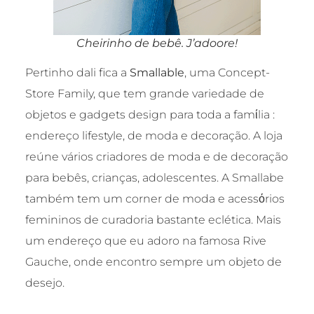
Cheirinho de bebê. J’adoore!
Pertinho dali fica a
Smallable
, uma Concept-
Store Family, que tem grande variedade de
objetos e gadgets design para toda a famίlia :
endereço lifestyle, de moda e decoração. A loja
reúne vários criadores de moda e de decoração
para bebês, crianças, adolescentes. A Smallabe
também tem um corner de moda e acessόrios
femininos de curadoria bastante eclética. Mais
um endereço que eu adoro na famosa Rive
Gauche, onde encontro sempre um objeto de
desejo.