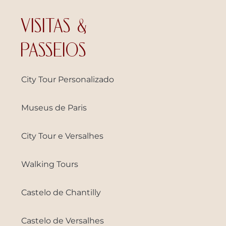
VISITAS &
PASSEIOS
City Tour Personalizado
Museus de Paris
City Tour e Versalhes
Walking Tours
Castelo de Chantilly
Castelo de Versalhes