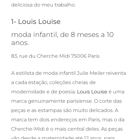
deliciosa do meu trabalho.
1- Louis Louise
moda infantil, de 8 meses a 10
anos.
83, rue du Cherche Midi 75006 Paris
A estilista de moda infantil Julie Meiler reiventa
a cada estação, coleções cheias de
modernidade e de poesia.
Louis Louise
é uma
marca genuinamente parisiense. O corte das
peças e as estampas são muito delicados. A
marca tem dois endereços em Paris, mas o da
Cherche-Midi é o mais central deles. As peças
vão desde a maternidade até 12 anos, para