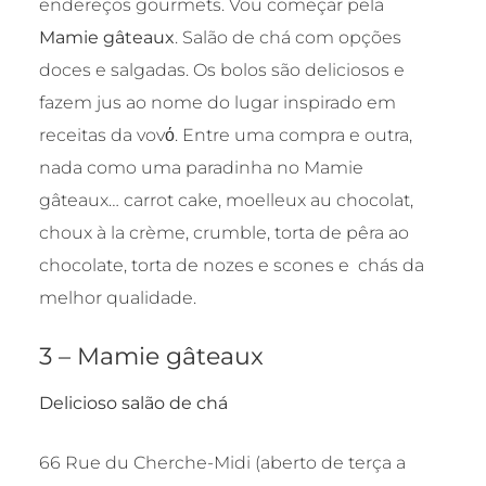
endereços gourmets. Vou começar pela
Mamie gâteaux
. Salão de chá com opções
doces e salgadas. Os bolos são deliciosos e
fazem jus ao nome do lugar inspirado em
receitas da vovό. Entre uma compra e outra,
nada como uma paradinha no Mamie
gâteaux… carrot cake, moelleux au chocolat,
choux à la crème, crumble, torta de pêra ao
chocolate, torta de nozes e scones e chás da
melhor qualidade.
3 – Mamie gâteaux
Delicioso salão de chá
66 Rue du Cherche-Midi (aberto de terça a