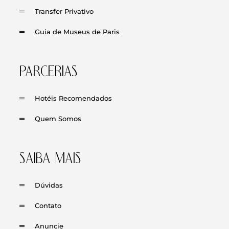
Transfer Privativo
Guia de Museus de Paris
PARCERIAS
Hotéis Recomendados
Quem Somos
SAIBA MAIS
Dúvidas
Contato
Anuncie