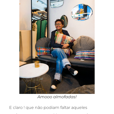
Amooo almofadas!
E claro ! que não podiam faltar aqueles