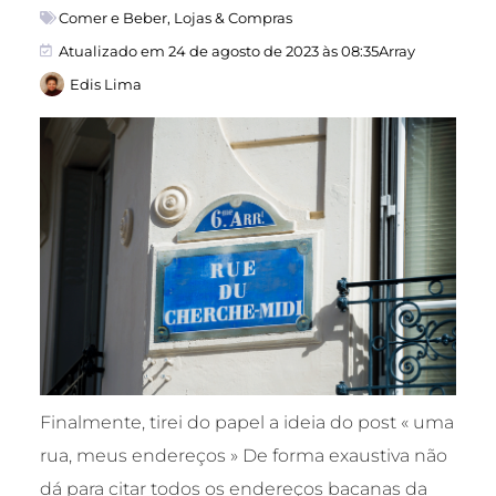
Comer e Beber
,
Lojas & Compras
Atualizado em 24 de agosto de 2023 às 08:35Array
Edis Lima
Finalmente, tirei do papel a ideia do post « uma
rua, meus endereços » De forma exaustiva não
dá para citar todos os endereços bacanas da