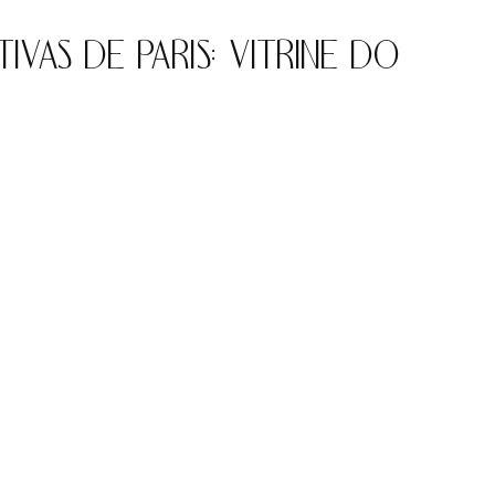
VAS DE PARIS: VITRINE DO