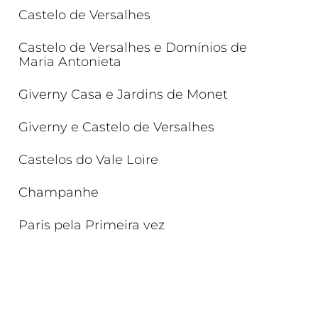
Castelo de Versalhes
Castelo de Versalhes e Domínios de
Maria Antonieta
Giverny Casa e Jardins de Monet
Giverny e Castelo de Versalhes
Castelos do Vale Loire
Champanhe
Paris pela Primeira vez