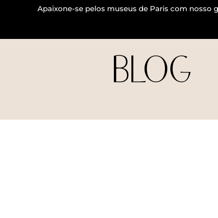
Apaixone-se pelos museus de Paris com nosso g
BLOG