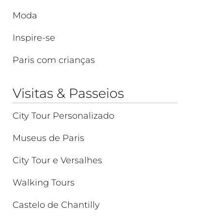
Moda
Inspire-se
Paris com crianças
Visitas & Passeios
City Tour Personalizado
Museus de Paris
City Tour e Versalhes
Walking Tours
Castelo de Chantilly