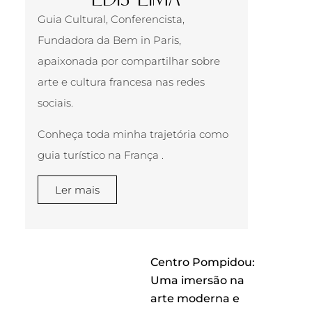
Guia Cultural, Conferencista,
Fundadora da Bem in Paris,
apaixonada por compartilhar sobre
arte e cultura francesa nas redes
sociais.
Conheça toda minha trajetória como
guia turístico na França .
Ler mais
Centro Pompidou:
Uma imersão na
arte moderna e