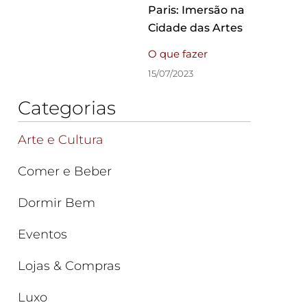
Paris: Imersão na
Cidade das Artes
O que fazer
15/07/2023
Categorias
Arte e Cultura
Comer e Beber
Dormir Bem
Eventos
Lojas & Compras
Luxo